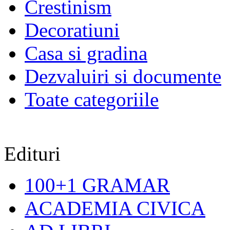
Crestinism
Decoratiuni
Casa si gradina
Dezvaluiri si documente
Toate categoriile
Edituri
100+1 GRAMAR
ACADEMIA CIVICA