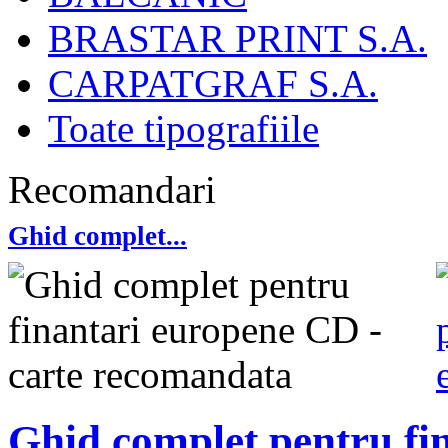
BRASTAR PRINT S.A.
CARPATGRAF S.A.
Toate tipografiile
Recomandari
Ghid complet...
Ghid complet pentru fi