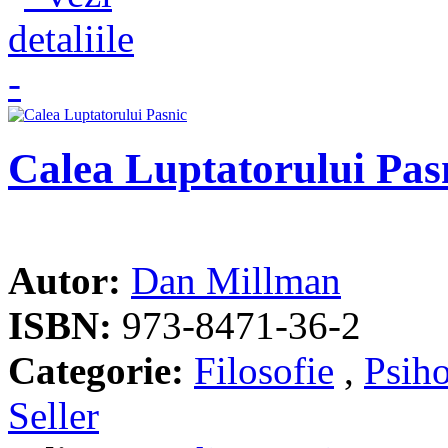
Calea Luptatorului Pas
Autor:
Dan Millman
ISBN:
973-8471-36-2
Categorie:
Filosofie
,
Psiho
Seller