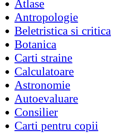
Atlase
Antropologie
Beletristica si critica
Botanica
Carti straine
Calculatoare
Astronomie
Autoevaluare
Consilier
Carti pentru copii