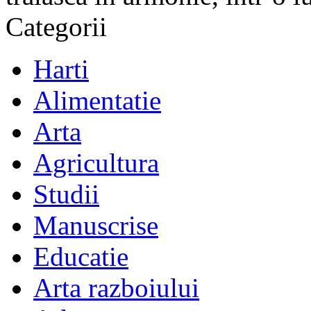
Categorii
Harti
Alimentatie
Arta
Agricultura
Studii
Manuscrise
Educatie
Arta razboiului