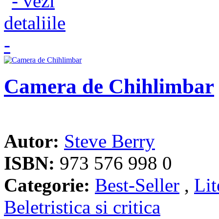
Camera de Chihlimbar
Autor:
Steve Berry
ISBN:
973 576 998 0
Categorie:
Best-Seller
,
Lit
Beletristica si critica