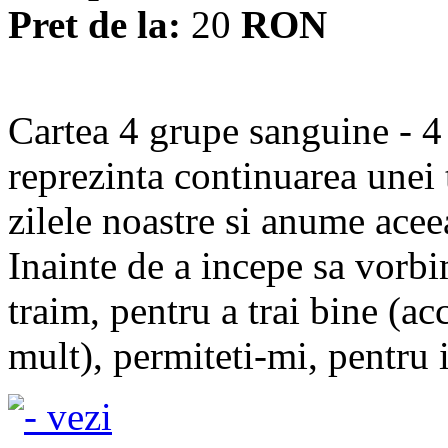
Pret de la:
20
RON
Cartea 4 grupe sanguine - 4 
reprezinta continuarea unei
zilele noastre si anume acee
Inainte de a incepe sa vorb
traim, pentru a trai bine (a
mult), permiteti-mi, pentru i