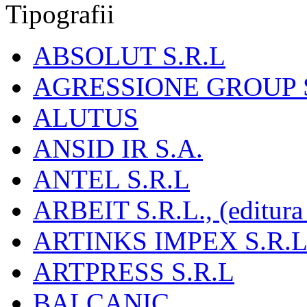
Tipografii
ABSOLUT S.R.L
AGRESSIONE GROUP S
ALUTUS
ANSID IR S.A.
ANTEL S.R.L
ARBEIT S.R.L., (editura
ARTINKS IMPEX S.R.L
ARTPRESS S.R.L
BALCANIC