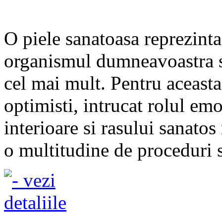
O piele sanatoasa reprezinta
organismul dumneavoastra si
cel mai mult. Pentru aceasta,
optimisti, intrucat rolul emot
interioare si rasului sanatos
o multitudine de proceduri s