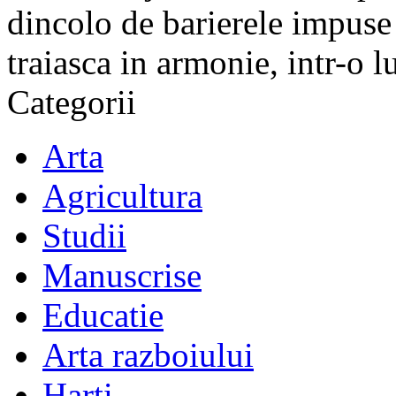
dincolo de barierele impuse 
traiasca in armonie, intr-o 
Categorii
Arta
Agricultura
Studii
Manuscrise
Educatie
Arta razboiului
Harti