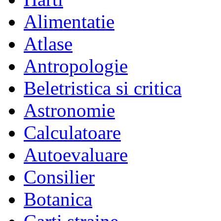
Alimentatie
Atlase
Antropologie
Beletristica si critica
Astronomie
Calculatoare
Autoevaluare
Consilier
Botanica