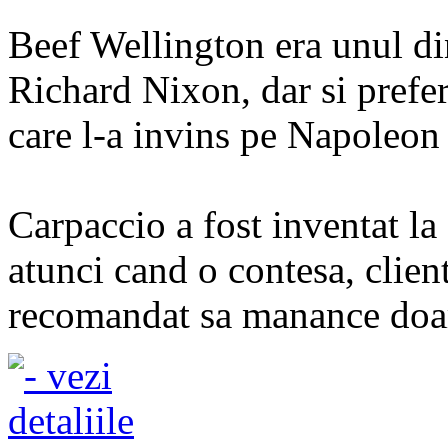
Beef Wellington era unul din
Richard Nixon, dar si prefer
care l-a invins pe Napoleon
Carpaccio a fost inventat la
atunci cand o contesa, client
recomandat sa manance doar