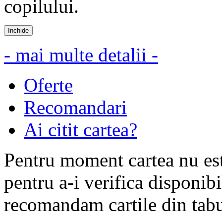
copilului.
Inchide
- mai multe detalii -
Oferte
Recomandari
Ai citit cartea?
Pentru moment cartea nu est
pentru a-i verifica disponibi
recomandam cartile din tabul