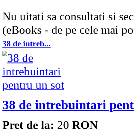
Nu uitati sa consultati si se
(eBooks - de pe cele mai pop
38 de intreb...
38 de intrebuintari pent
Pret de la:
20
RON