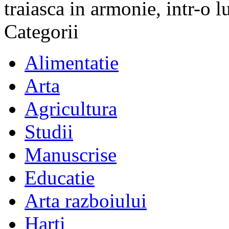
traiasca in armonie, intr-o 
Categorii
Alimentatie
Arta
Agricultura
Studii
Manuscrise
Educatie
Arta razboiului
Harti