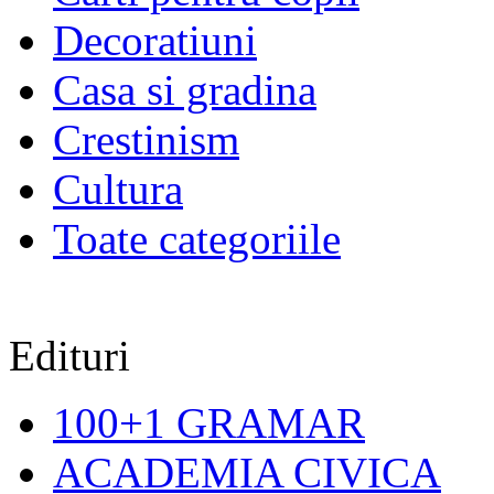
Decoratiuni
Casa si gradina
Crestinism
Cultura
Toate categoriile
Edituri
100+1 GRAMAR
ACADEMIA CIVICA