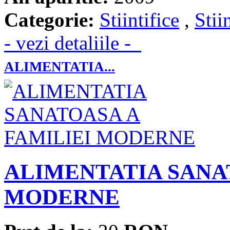
Categorie:
Stiintifice
,
Stii
- vezi detaliile -
ALIMENTATIA...
ALIMENTATIA SANA
MODERNE