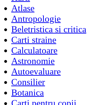
Atlase
Antropologie
Beletristica si critica
Carti straine
Calculatoare
Astronomie
Autoevaluare
Consilier
Botanica
Carti pentru copii