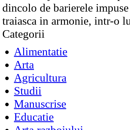
dincolo de barierele impuse 
traiasca in armonie, intr-o 
Categorii
Alimentatie
Arta
Agricultura
Studii
Manuscrise
Educatie
Arta razboiului