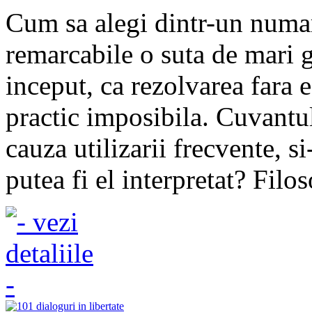
Cum sa alegi dintr-un numar
remarcabile o suta de mari g
inceput, ca rezolvarea fara 
practic imposibila. Cuvantu
cauza utilizarii frecvente, s
putea fi el interpretat? Filos