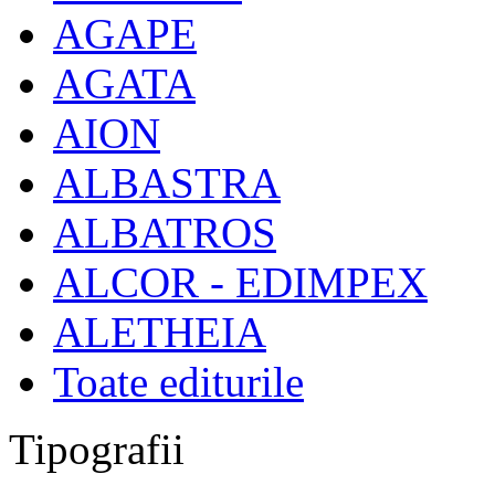
AGAPE
AGATA
AION
ALBASTRA
ALBATROS
ALCOR - EDIMPEX
ALETHEIA
Toate editurile
Tipografii