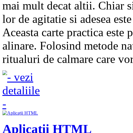
mai mult decat altii. Chiar s
lor de agitatie si adesea este 
Aceasta carte practica este p
alinare. Folosind metode natu
ritualuri de calmare care vor
Aplicații HTML