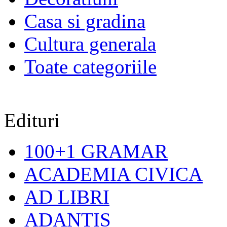
Casa si gradina
Cultura generala
Toate categoriile
Edituri
100+1 GRAMAR
ACADEMIA CIVICA
AD LIBRI
ADANTIS