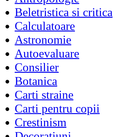
Beletristica si critica
Calculatoare
Astronomie
Autoevaluare
Consilier
Botanica
Carti straine
Carti pentru copii
Crestinism
Decoratiuni