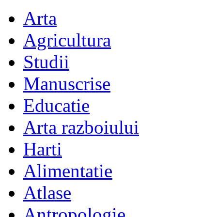
Arta
Agricultura
Studii
Manuscrise
Educatie
Arta razboiului
Harti
Alimentatie
Atlase
Antropologie