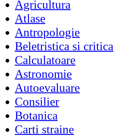
Agricultura
Atlase
Antropologie
Beletristica si critica
Calculatoare
Astronomie
Autoevaluare
Consilier
Botanica
Carti straine