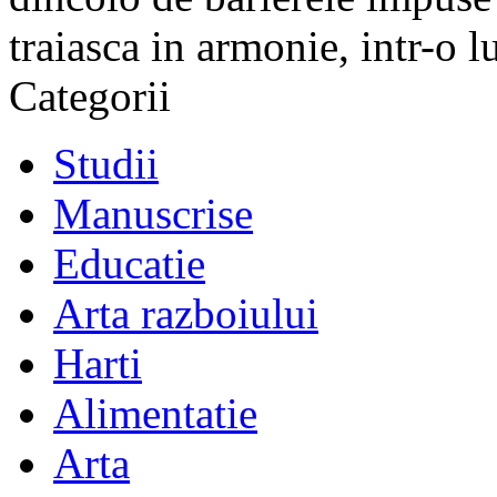
traiasca in armonie, intr-o 
Categorii
Studii
Manuscrise
Educatie
Arta razboiului
Harti
Alimentatie
Arta