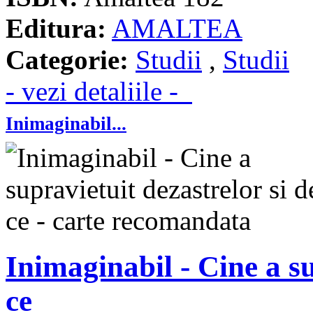
Editura:
AMALTEA
Categorie:
Studii
,
Studii
- vezi detaliile -
Inimaginabil...
Inimaginabil - Cine a su
ce