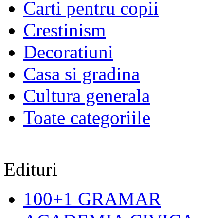
Carti pentru copii
Crestinism
Decoratiuni
Casa si gradina
Cultura generala
Toate categoriile
Edituri
100+1 GRAMAR