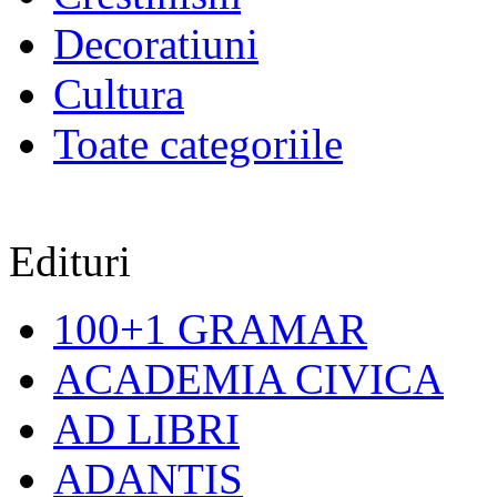
Decoratiuni
Cultura
Toate categoriile
Edituri
100+1 GRAMAR
ACADEMIA CIVICA
AD LIBRI
ADANTIS