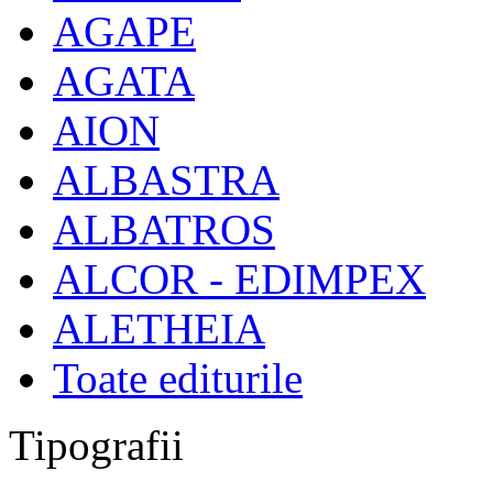
AGAPE
AGATA
AION
ALBASTRA
ALBATROS
ALCOR - EDIMPEX
ALETHEIA
Toate editurile
Tipografii