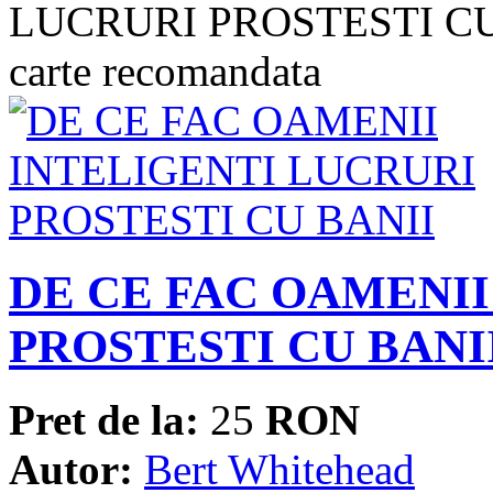
DE CE FAC OAMENII
PROSTESTI CU BANI
Pret de la:
25
RON
Autor:
Bert Whitehead