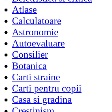
Atlase
Calculatoare
Astronomie
Autoevaluare
Consilier
Botanica
Carti straine
Carti pentru copii
Casa si gradina
Crestinism