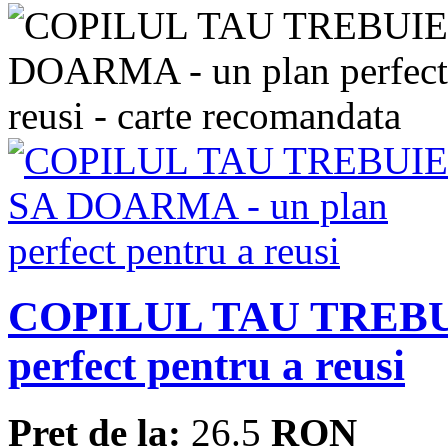
COPILUL TAU TREBUI
perfect pentru a reusi
Pret de la:
26.5
RON