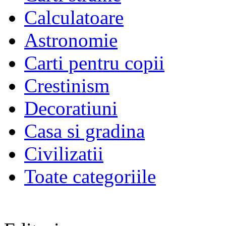
Calculatoare
Astronomie
Carti pentru copii
Crestinism
Decoratiuni
Casa si gradina
Civilizatii
Toate categoriile