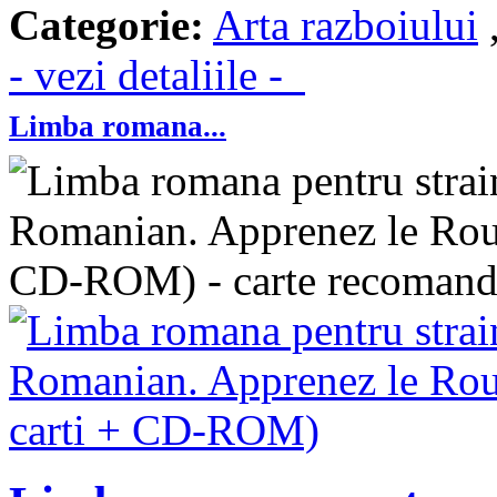
Categorie:
Arta razboiului
- vezi detaliile -
Limba romana...