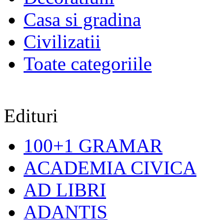
Casa si gradina
Civilizatii
Toate categoriile
Edituri
100+1 GRAMAR
ACADEMIA CIVICA
AD LIBRI
ADANTIS