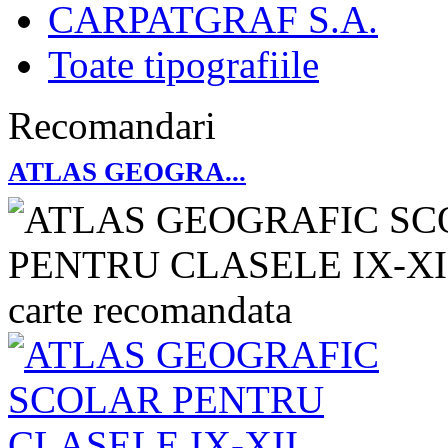
CARPATGRAF S.A.
Toate tipografiile
Recomandari
ATLAS GEOGRA...