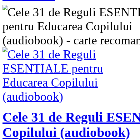
Cele 31 de Reguli ES
Copilului (audiobook)