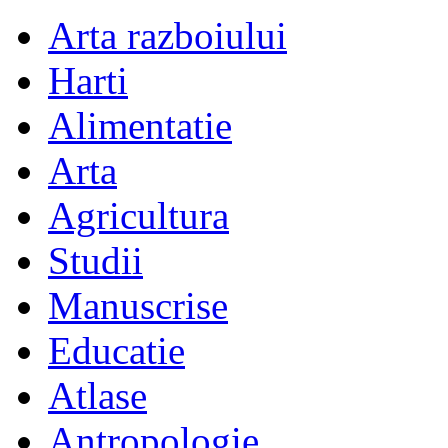
Arta razboiului
Harti
Alimentatie
Arta
Agricultura
Studii
Manuscrise
Educatie
Atlase
Antropologie