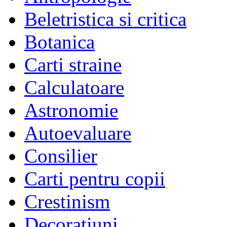
Beletristica si critica
Botanica
Carti straine
Calculatoare
Astronomie
Autoevaluare
Consilier
Carti pentru copii
Crestinism
Decoratiuni