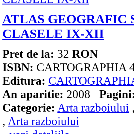
ATLAS GEOGRAFIC 
CLASELE IX-XII
Pret de la:
32
RON
ISBN:
CARTOGRAPHIA 4
Editura:
CARTOGRAPHI
An aparitie:
2008
Pagini
Categorie:
Arta razboiului
,
Arta razboiului