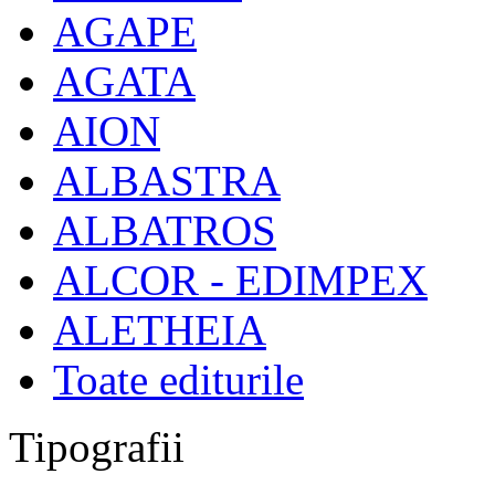
AGAPE
AGATA
AION
ALBASTRA
ALBATROS
ALCOR - EDIMPEX
ALETHEIA
Toate editurile
Tipografii