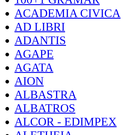
ACADEMIA CIVICA
AD LIBRI
ADANTIS
AGAPE
AGATA
AION
ALBASTRA
ALBATROS
ALCOR - EDIMPEX