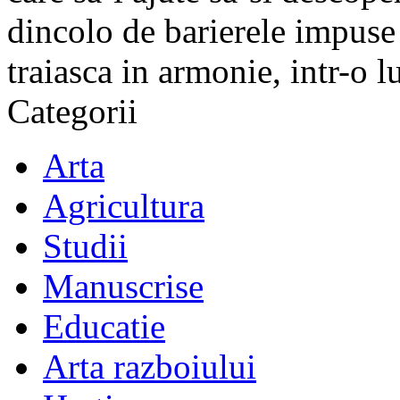
dincolo de barierele impuse 
traiasca in armonie, intr-o 
Categorii
Arta
Agricultura
Studii
Manuscrise
Educatie
Arta razboiului