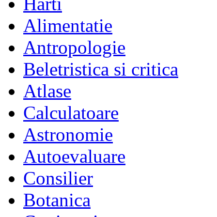
Harti
Alimentatie
Antropologie
Beletristica si critica
Atlase
Calculatoare
Astronomie
Autoevaluare
Consilier
Botanica