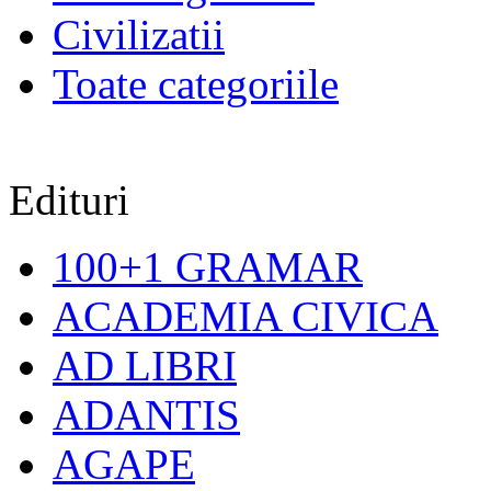
Civilizatii
Toate categoriile
Edituri
100+1 GRAMAR
ACADEMIA CIVICA
AD LIBRI
ADANTIS
AGAPE