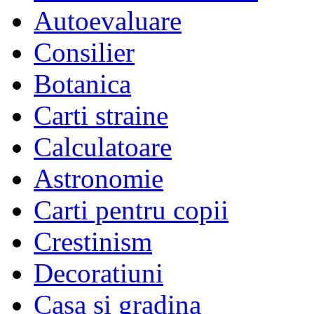
Autoevaluare
Consilier
Botanica
Carti straine
Calculatoare
Astronomie
Carti pentru copii
Crestinism
Decoratiuni
Casa si gradina