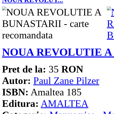
NOUA REVOLUTIE A
Pret de la:
35
RON
Autor:
Paul Zane Pilzer
ISBN:
Amaltea 185
Editura:
AMALTEA