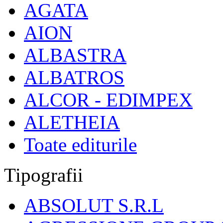
AGATA
AION
ALBASTRA
ALBATROS
ALCOR - EDIMPEX
ALETHEIA
Toate editurile
Tipografii
ABSOLUT S.R.L