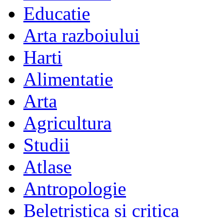
Educatie
Arta razboiului
Harti
Alimentatie
Arta
Agricultura
Studii
Atlase
Antropologie
Beletristica si critica