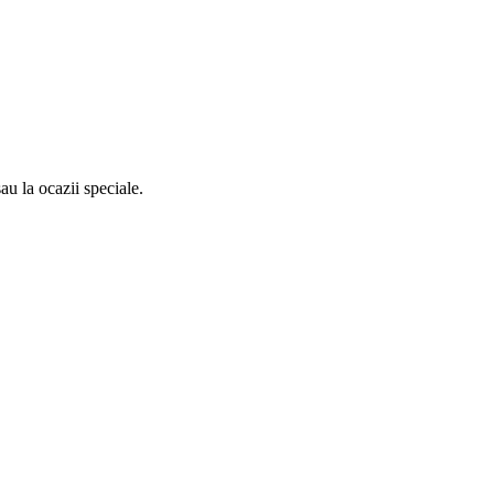
sau la ocazii speciale.