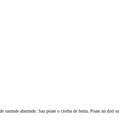
e de sarmale aburinde. Sau poate o ciorba de burta. Poate ati dori sa