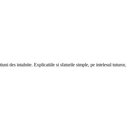
uni des intalnite. Explicatiile si sfaturile simple, pe intelesul tuturor,