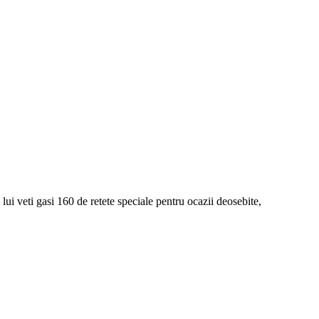
lui veti gasi 160 de retete speciale pentru ocazii deosebite,