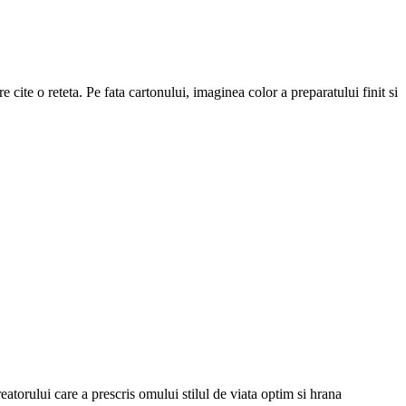
 cite o reteta. Pe fata cartonului, imaginea color a preparatului finit si
eatorului care a prescris omului stilul de viata optim si hrana