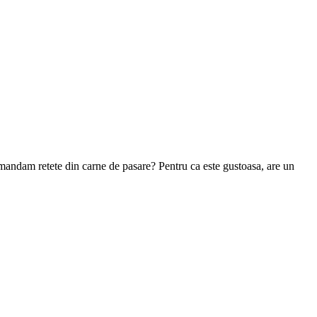
omandam retete din carne de pasare? Pentru ca este gustoasa, are un