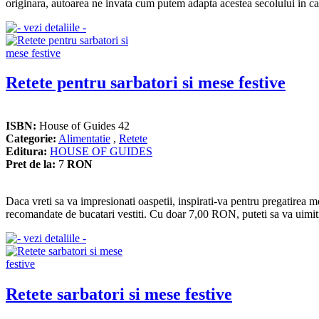
originara, autoarea ne invata cum putem adapta acestea secolului in care
Retete pentru sarbatori si mese festive
ISBN:
House of Guides 42
Categorie:
Alimentatie
,
Retete
Editura:
HOUSE OF GUIDES
Pret de la:
7
RON
Daca vreti sa va impresionati oaspetii, inspirati-va pentru pregatirea m
recomandate de bucatari vestiti. Cu doar 7,00 RON, puteti sa va uimiti 
Retete sarbatori si mese festive