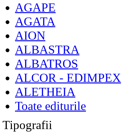
AGAPE
AGATA
AION
ALBASTRA
ALBATROS
ALCOR - EDIMPEX
ALETHEIA
Toate editurile
Tipografii