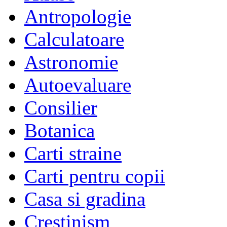
Antropologie
Calculatoare
Astronomie
Autoevaluare
Consilier
Botanica
Carti straine
Carti pentru copii
Casa si gradina
Crestinism