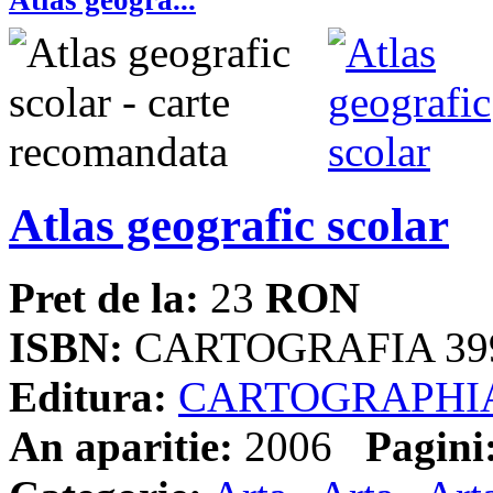
Atlas geografic scolar
Pret de la:
23
RON
ISBN:
CARTOGRAFIA 39
Editura:
CARTOGRAPHI
An aparitie:
2006
Pagini