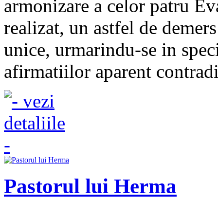
armonizare a celor patru Eva
realizat, un astfel de demers
unice, urmarindu-se in speci
afirmatiilor aparent contradi
Pastorul lui Herma