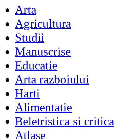
Arta
Agricultura
Studii
Manuscrise
Educatie
Arta razboiului
Harti
Alimentatie
Beletristica si critica
Atlase