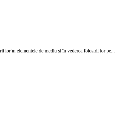
 lor în elementele de mediu şi în vederea folosirii lor pe...