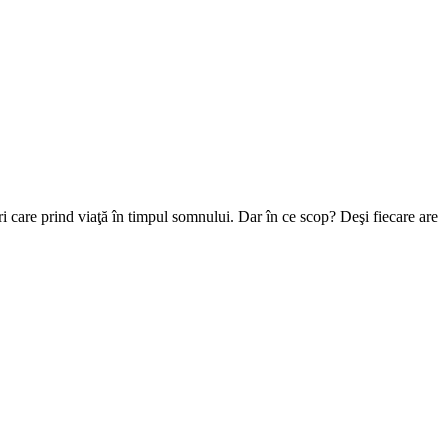
ri care prind viaţă în timpul somnului. Dar în ce scop? Deşi fiecare are