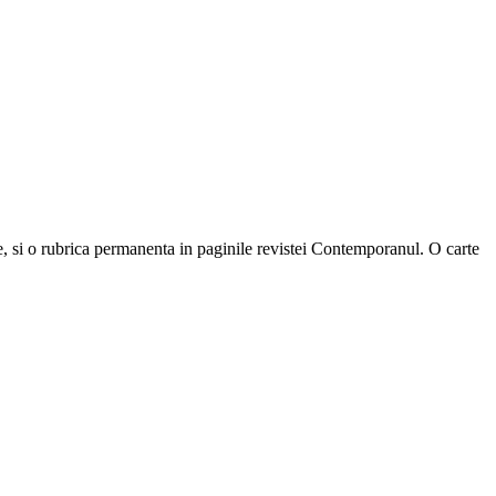
tele, si o rubrica permanenta in paginile revistei Contemporanul. O carte