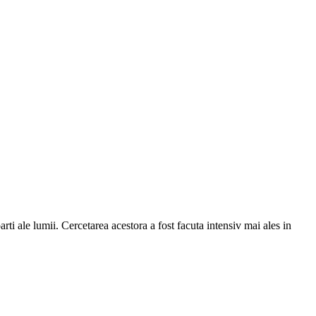
rti ale lumii. Cercetarea acestora a fost facuta intensiv mai ales in