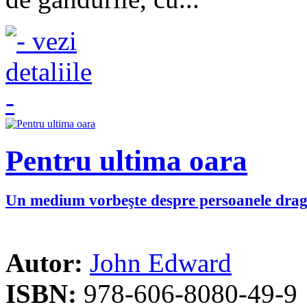
Pentru ultima oara
Un medium vorbeşte despre persoanele dragi
Autor:
John Edward
ISBN:
978-606-8080-49-9