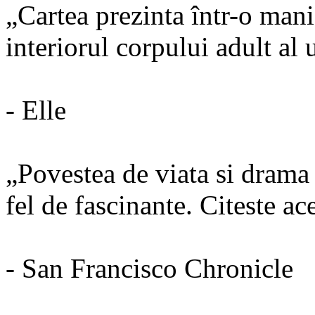
„Cartea prezinta într-o manie
interiorul corpului adult al 
- Elle
„Povestea de viata si drama 
fel de fascinante. Citeste ac
- San Francisco Chronicle