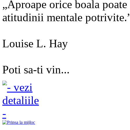
„Aproape orice boala poate f
atitudinii mentale potrivite.
Louise L. Hay
Poti sa-ti vin...