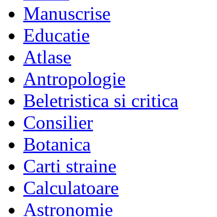
Manuscrise
Educatie
Atlase
Antropologie
Beletristica si critica
Consilier
Botanica
Carti straine
Calculatoare
Astronomie