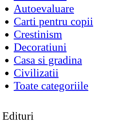
Autoevaluare
Carti pentru copii
Crestinism
Decoratiuni
Casa si gradina
Civilizatii
Toate categoriile
Edituri