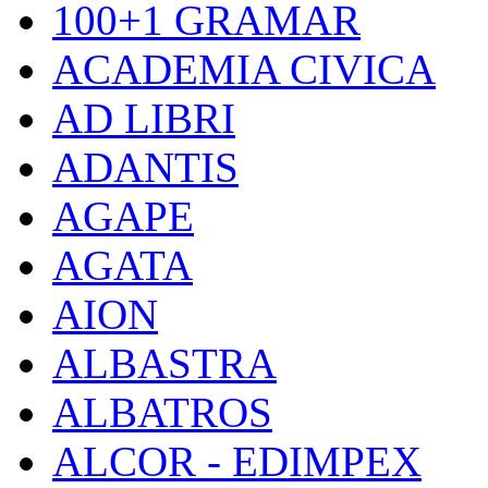
100+1 GRAMAR
ACADEMIA CIVICA
AD LIBRI
ADANTIS
AGAPE
AGATA
AION
ALBASTRA
ALBATROS
ALCOR - EDIMPEX