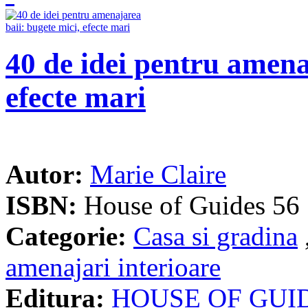
40 de idei pentru amena
efecte mari
Autor:
Marie Claire
ISBN:
House of Guides 56
Categorie:
Casa si gradina
amenajari interioare
Editura:
HOUSE OF GUI