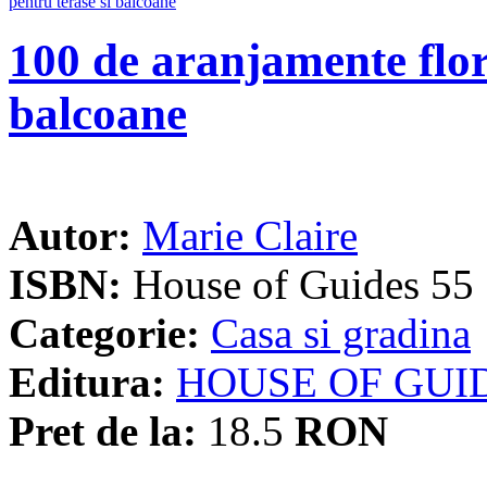
100 de aranjamente flor
balcoane
Autor:
Marie Claire
ISBN:
House of Guides 55
Categorie:
Casa si gradina
Editura:
HOUSE OF GUI
Pret de la:
18.5
RON