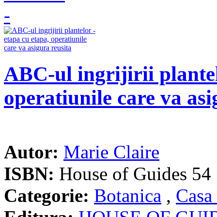
ABC-ul ingrijirii plante
operatiunile care va asi
Autor:
Marie Claire
ISBN:
House of Guides 54
Categorie:
Botanica
,
Casa 