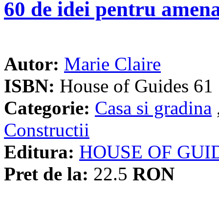
60 de idei pentru amena
Autor:
Marie Claire
ISBN:
House of Guides 61
Categorie:
Casa si gradina
Constructii
Editura:
HOUSE OF GUI
Pret de la:
22.5
RON