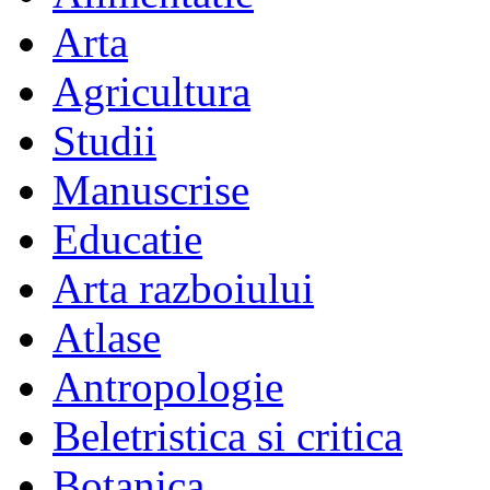
Arta
Agricultura
Studii
Manuscrise
Educatie
Arta razboiului
Atlase
Antropologie
Beletristica si critica
Botanica