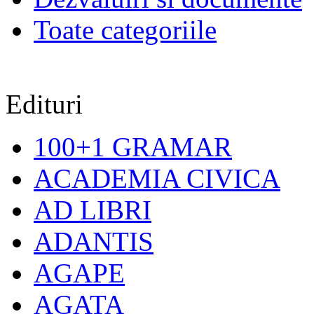
Toate categoriile
Edituri
100+1 GRAMAR
ACADEMIA CIVICA
AD LIBRI
ADANTIS
AGAPE
AGATA