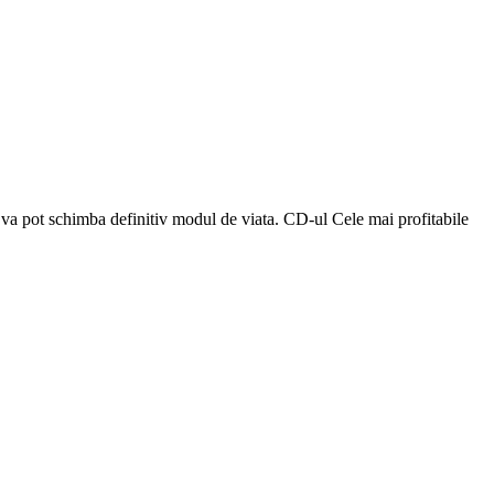
re va pot schimba definitiv modul de viata. CD-ul Cele mai profitabile