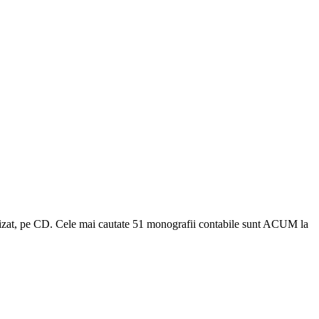
ualizat, pe CD. Cele mai cautate 51 monografii contabile sunt ACUM la