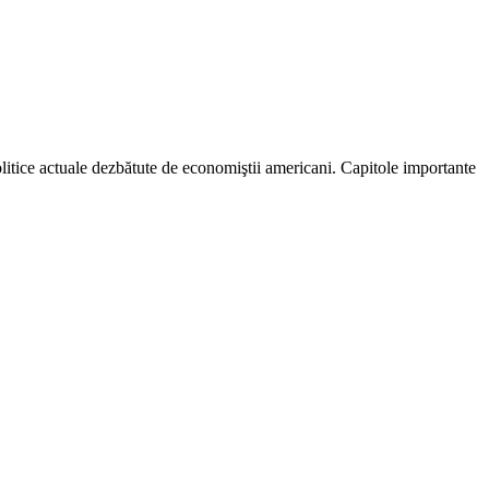
litice actuale dezbătute de economiştii americani. Capitole importante