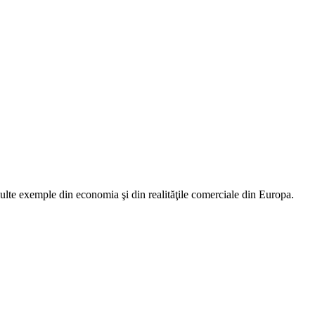
 multe exemple din economia şi din realităţile comerciale din Europa.