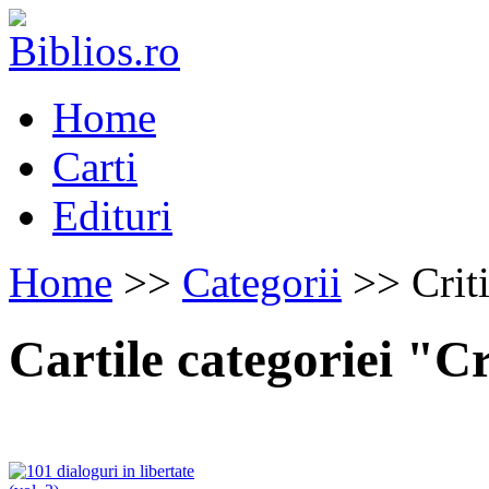
Home
Carti
Edituri
Home
>>
Categorii
>> Criti
Cartile categoriei "Cr