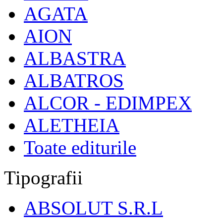
AGATA
AION
ALBASTRA
ALBATROS
ALCOR - EDIMPEX
ALETHEIA
Toate editurile
Tipografii
ABSOLUT S.R.L