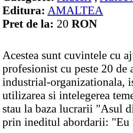
Editura:
AMALTEA
Pret de la:
20
RON
Acestea sunt cuvintele cu a
profesionist cu peste 20 de 
industrial-organizationala, 
utilizarea si intelegerea tem
stau la baza lucrarii "Asul
prin ineditul abordarii: "Eu 