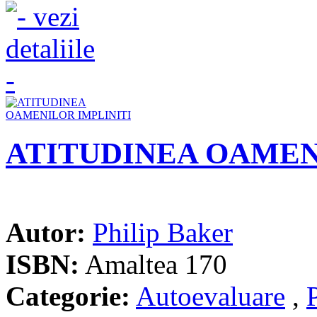
ATITUDINEA OAMEN
Autor:
Philip Baker
ISBN:
Amaltea 170
Categorie:
Autoevaluare
,