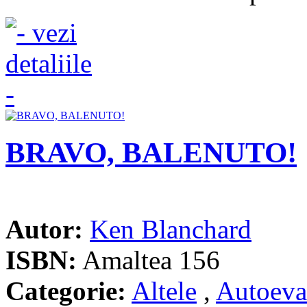
BRAVO, BALENUTO!
Autor:
Ken Blanchard
ISBN:
Amaltea 156
Categorie:
Altele
,
Autoeva