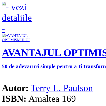
AVANTAJUL OPTIMI
50 de adevaruri simple pentru a-ti transforma
Autor:
Terry L. Paulson
ISBN:
Amaltea 169