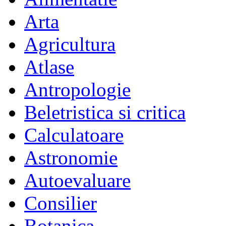
Arta
Agricultura
Atlase
Antropologie
Beletristica si critica
Calculatoare
Astronomie
Autoevaluare
Consilier
Botanica