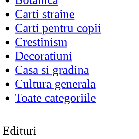
Carti straine
Carti pentru copii
Crestinism
Decoratiuni
Casa si gradina
Cultura generala
Toate categoriile
Edituri