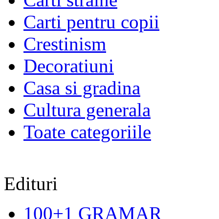
Carti pentru copii
Crestinism
Decoratiuni
Casa si gradina
Cultura generala
Toate categoriile
Edituri
100+1 GRAMAR