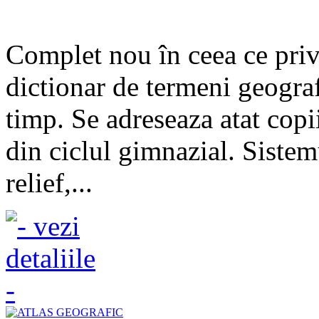
Complet nou în ceea ce priv
dictionar de termeni geografi
timp. Se adreseaza atat copii
din ciclul gimnazial. Sistem
relief,...