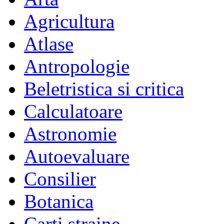
Agricultura
Atlase
Antropologie
Beletristica si critica
Calculatoare
Astronomie
Autoevaluare
Consilier
Botanica
Carti straine