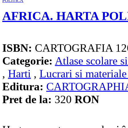
AFRICA. HARTA POL
ISBN:
CARTOGRAFIA 12
Categorie:
Atlase scolare si
,
Harti
,
Lucrari si materiale
Editura:
CARTOGRAPHI
Pret de la:
320
RON