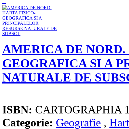
AMERICA DE NORD. 
GEOGRAFICA SI A 
NATURALE DE SUBS
ISBN:
CARTOGRAPHIA 1
Categorie:
Geografie
,
Hart