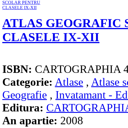
ATLAS GEOGRAFIC 
CLASELE IX-XII
ISBN:
CARTOGRAPHIA 4
Categorie:
Atlase
,
Atlase s
Geografie
,
Invatamant - Ed
Editura:
CARTOGRAPHI
An apartie:
2008