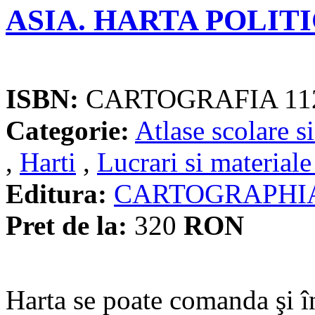
ASIA. HARTA POLIT
ISBN:
CARTOGRAFIA 11
Categorie:
Atlase scolare si
,
Harti
,
Lucrari si materiale
Editura:
CARTOGRAPHI
Pret de la:
320
RON
Harta se poate comanda şi 