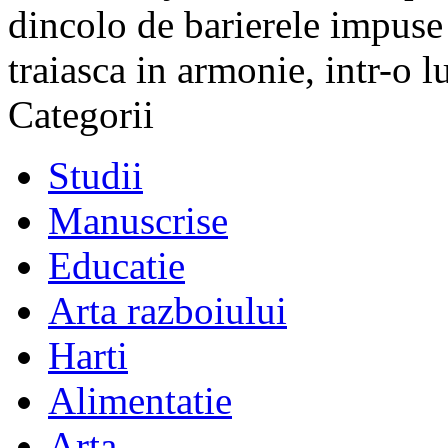
dincolo de barierele impuse 
traiasca in armonie, intr-o 
Categorii
Studii
Manuscrise
Educatie
Arta razboiului
Harti
Alimentatie
Arta