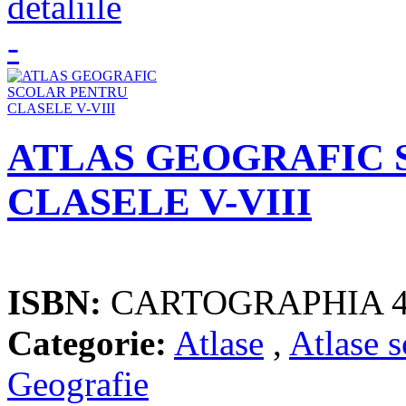
ATLAS GEOGRAFIC 
CLASELE V-VIII
ISBN:
CARTOGRAPHIA 4
Categorie:
Atlase
,
Atlase s
Geografie