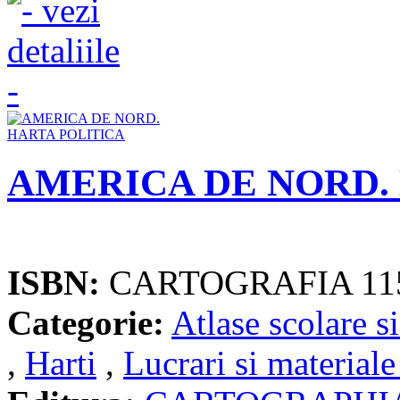
AMERICA DE NORD.
ISBN:
CARTOGRAFIA 11
Categorie:
Atlase scolare si
,
Harti
,
Lucrari si materiale