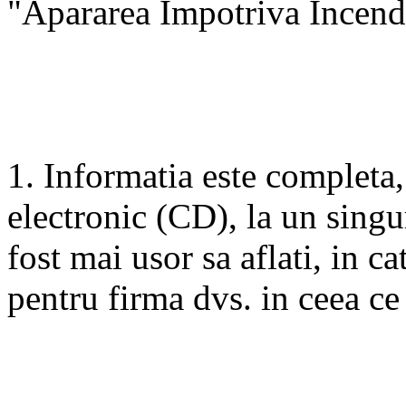
"Apararea Impotriva Incendi
1. Informatia este completa,
electronic (CD), la un singu
fost mai usor sa aflati, in c
pentru firma dvs. in ceea ce