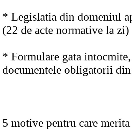
* Legislatia din domeniul ap
(22 de acte normative la zi)
* Formulare gata intocmite, 
documentele obligatorii di
5 motive pentru care merit