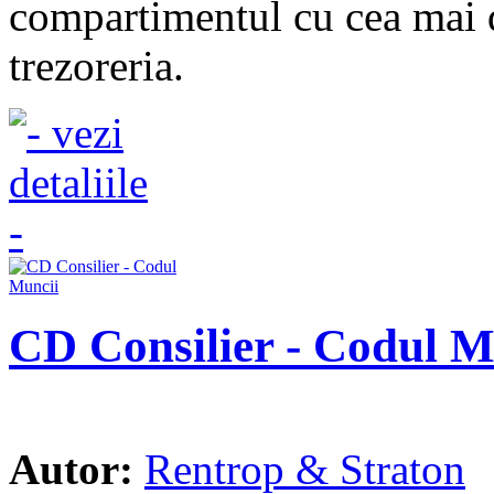
compartimentul cu cea mai d
trezoreria.
CD Consilier - Codul M
Autor:
Rentrop & Straton