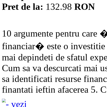
Pret de la:
132.98
RON
10 argumente pentru care 
financiar� este o investitie 
mai depindeti de sfatul expe
Cum sa va descurcati mai us
sa identificati resurse fina
finantati ieftin afacerea 5. 