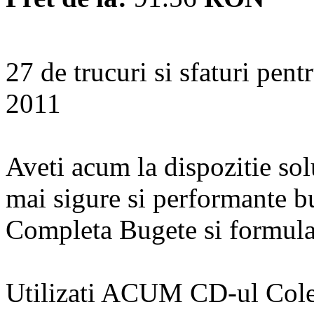
27 de trucuri si sfaturi pent
2011
Aveti acum la dispozitie sol
mai sigure si performante bu
Completa Bugete si formular
Utilizati ACUM CD-ul Colec