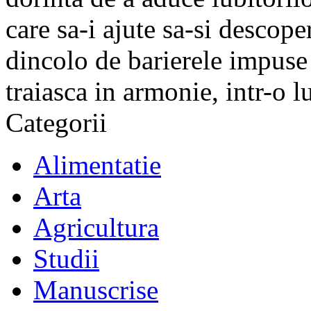
care sa-i ajute sa-si descope
dincolo de barierele impuse 
traiasca in armonie, intr-o 
Categorii
Alimentatie
Arta
Agricultura
Studii
Manuscrise