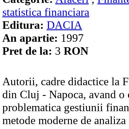
statistica financiara
Editura:
DACIA
An apartie:
1997
Pret de la:
3
RON
Autorii, cadre didactice la 
din Cluj - Napoca, avand o 
problematica gestiunii financ
metode moderne de analiza 