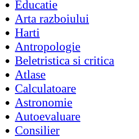
Educatie
Arta razboiului
Harti
Antropologie
Beletristica si critica
Atlase
Calculatoare
Astronomie
Autoevaluare
Consilier