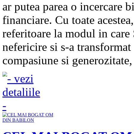
ar putea parea o incercare b
financiare. Cu toate acestea
referitoare la modul in care
nefericire si s-a transformat
compasiune si generozitate, 