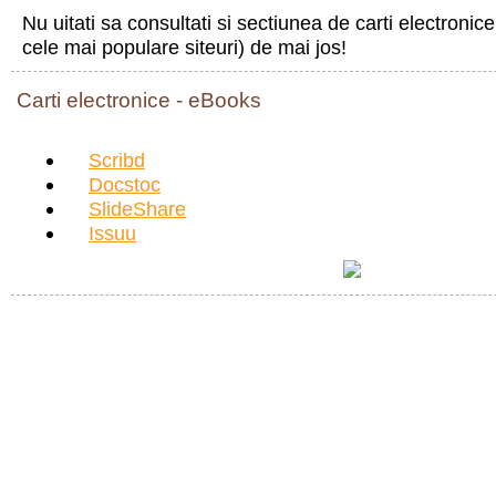
Nu uitati sa consultati si sectiunea de carti electroni
cele mai populare siteuri) de mai jos!
Carti electronice - eBooks
Scribd
Docstoc
SlideShare
Issuu