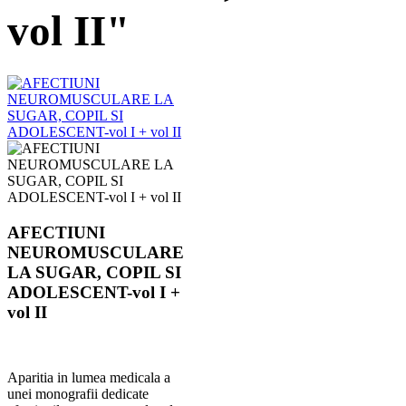
vol II"
AFECTIUNI
NEUROMUSCULARE
LA SUGAR, COPIL SI
ADOLESCENT-vol I +
vol II
Aparitia in lumea medicala a
unei monografii dedicate