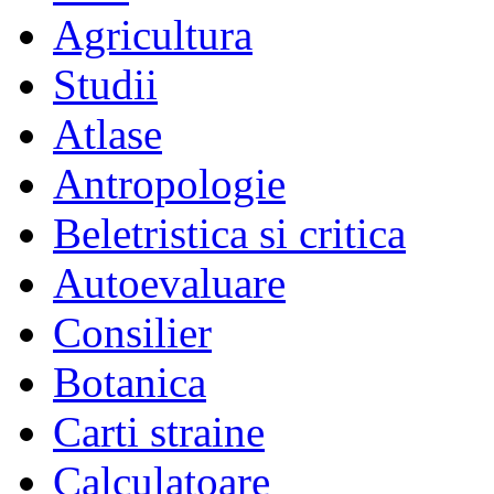
Agricultura
Studii
Atlase
Antropologie
Beletristica si critica
Autoevaluare
Consilier
Botanica
Carti straine
Calculatoare