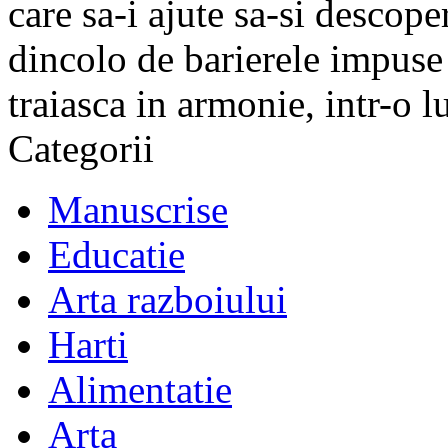
care sa-i ajute sa-si descope
dincolo de barierele impuse 
traiasca in armonie, intr-o 
Categorii
Manuscrise
Educatie
Arta razboiului
Harti
Alimentatie
Arta