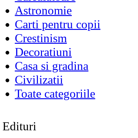
Astronomie
Carti pentru copii
Crestinism
Decoratiuni
Casa si gradina
Civilizatii
Toate categoriile
Edituri