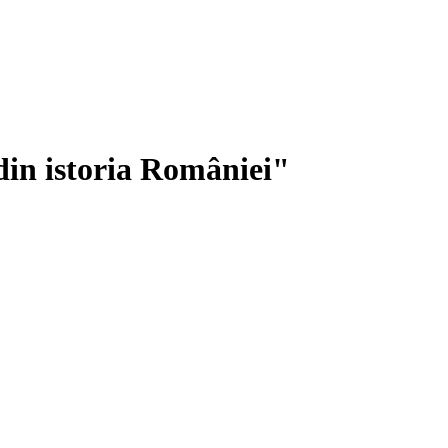
din istoria României"