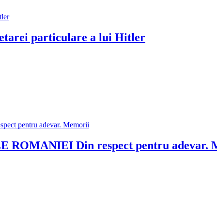
tarei particulare a lui Hitler
 ROMANIEI Din respect pentru adevar. 