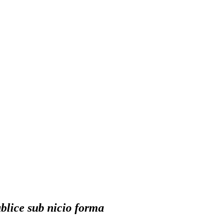
ublice sub nicio forma