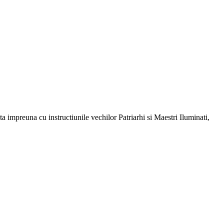
a impreuna cu instructiunile vechilor Patriarhi si Maestri Iluminati,