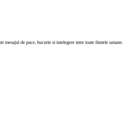
e mesajul de pace, bucurie si intelegere intre toate fiintele umane.