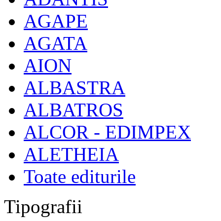
AGAPE
AGATA
AION
ALBASTRA
ALBATROS
ALCOR - EDIMPEX
ALETHEIA
Toate editurile
Tipografii