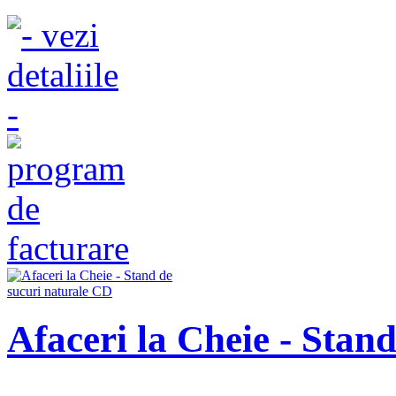
Afaceri la Cheie - Stan