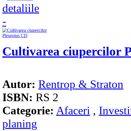
Cultivarea ciupercilor 
Autor:
Rentrop & Straton
ISBN:
RS 2
Categorie:
Afaceri
,
Investi
planing