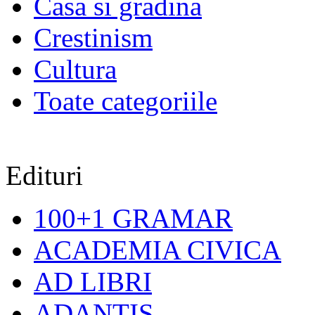
Casa si gradina
Crestinism
Cultura
Toate categoriile
Edituri
100+1 GRAMAR
ACADEMIA CIVICA
AD LIBRI
ADANTIS