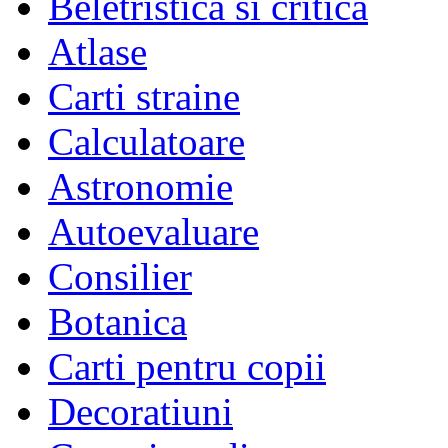
Beletristica si critica
Atlase
Carti straine
Calculatoare
Astronomie
Autoevaluare
Consilier
Botanica
Carti pentru copii
Decoratiuni