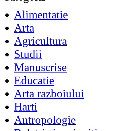
Alimentatie
Arta
Agricultura
Studii
Manuscrise
Educatie
Arta razboiului
Harti
Antropologie