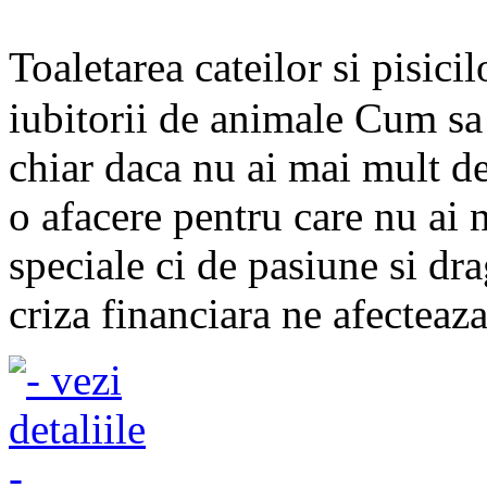
Toaletarea cateilor si pisici
iubitorii de animale Cum sa 
chiar daca nu ai mai mult d
o afacere pentru care nu ai 
speciale ci de pasiune si dr
criza financiara ne afecteaza