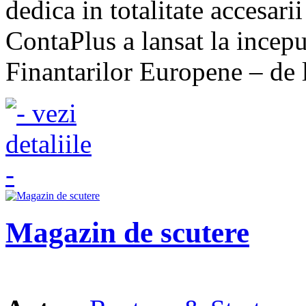
dedica in totalitate accesar
ContaPlus a lansat la incepu
Finantarilor Europene – de l
Magazin de scutere