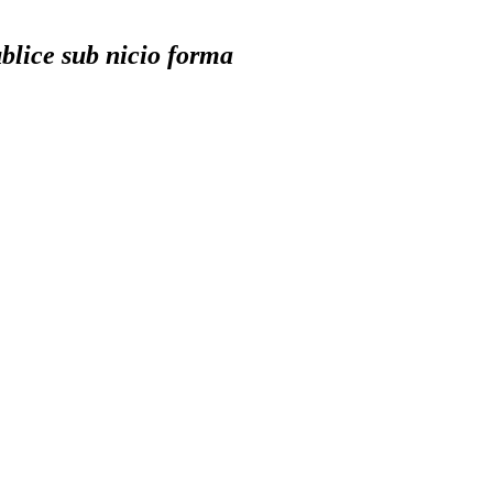
ublice sub nicio forma