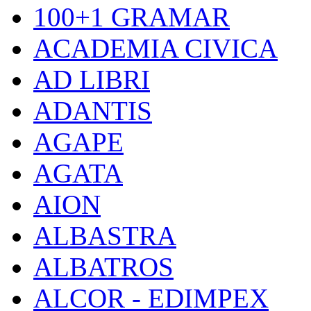
100+1 GRAMAR
ACADEMIA CIVICA
AD LIBRI
ADANTIS
AGAPE
AGATA
AION
ALBASTRA
ALBATROS
ALCOR - EDIMPEX