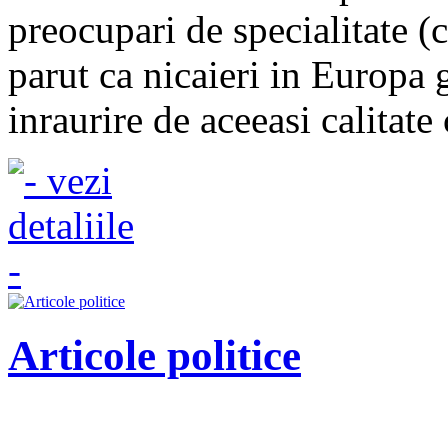
preocupari de specialitate 
parut ca nicaieri in Europa 
inraurire de aceeasi calitate
Articole politice