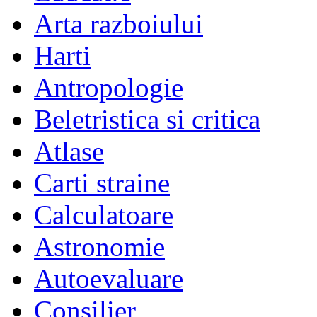
Arta razboiului
Harti
Antropologie
Beletristica si critica
Atlase
Carti straine
Calculatoare
Astronomie
Autoevaluare
Consilier