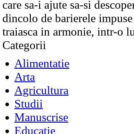
care sa-i ajute sa-si descope
dincolo de barierele impuse 
traiasca in armonie, intr-o 
Categorii
Alimentatie
Arta
Agricultura
Studii
Manuscrise
Educatie