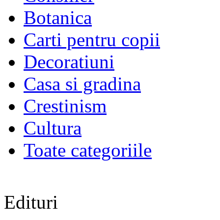
Botanica
Carti pentru copii
Decoratiuni
Casa si gradina
Crestinism
Cultura
Toate categoriile
Edituri