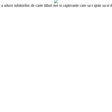
 aduce iubitorilor de carte titluri noi si captivante care sa-i ajute sa-s