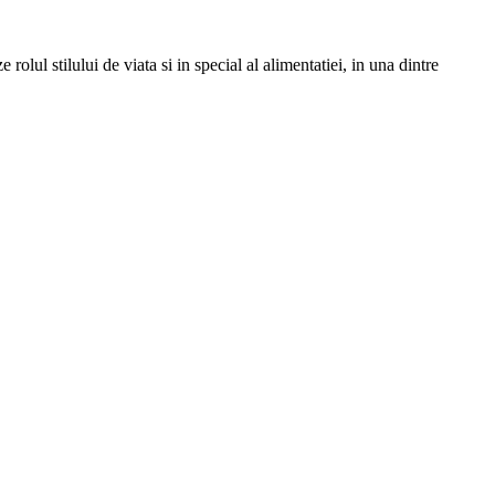
lul stilului de viata si in special al alimentatiei, in una dintre