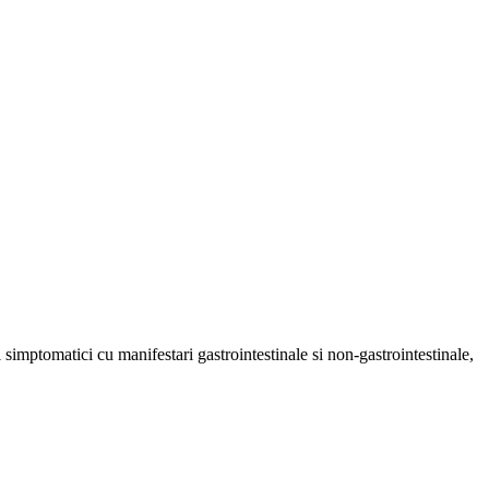
i simptomatici cu manifestari gastrointestinale si non-gastrointestinale,