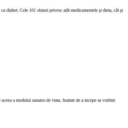
 cu diabet. Cele 101 sfaturi privesc atât medicamentele şi dieta, cât şi
e aceea a modului sanatos de viata. Inainte de a incepe sa vorbim