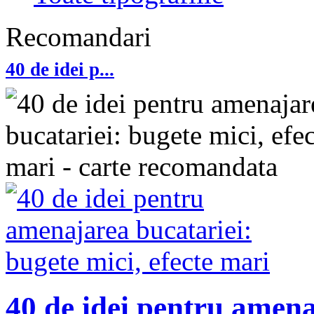
Recomandari
40 de idei p...
40 de idei pentru amena