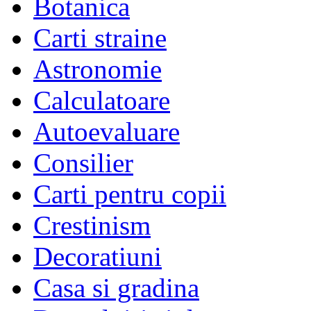
Botanica
Carti straine
Astronomie
Calculatoare
Autoevaluare
Consilier
Carti pentru copii
Crestinism
Decoratiuni
Casa si gradina