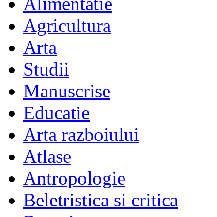
Alimentatie
Agricultura
Arta
Studii
Manuscrise
Educatie
Arta razboiului
Atlase
Antropologie
Beletristica si critica