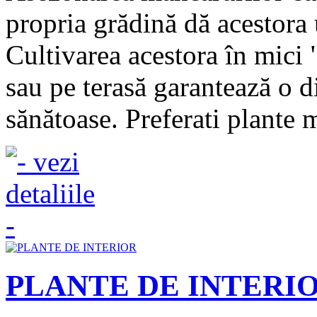
propria grădină dă acestora 
Cultivarea acestora în mici 
sau pe terasă garantează o d
sănătoase. Preferati plante m
PLANTE DE INTERI