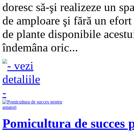
doresc să-şi realizeze un spaţ
de amploare şi fără un efort
de plante disponibile acestu
îndemâna oric...
Pomicultura de succes 