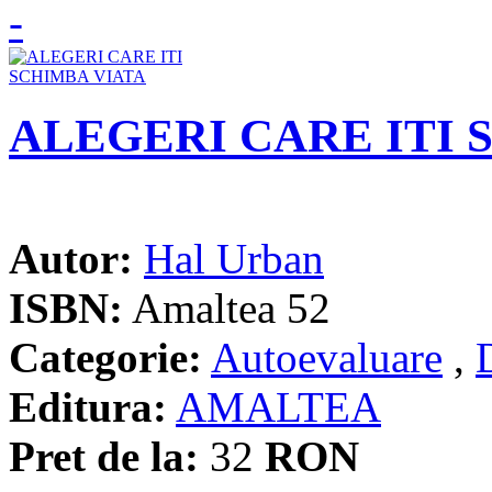
ALEGERI CARE ITI 
Autor:
Hal Urban
ISBN:
Amaltea 52
Categorie:
Autoevaluare
,
Editura:
AMALTEA
Pret de la:
32
RON