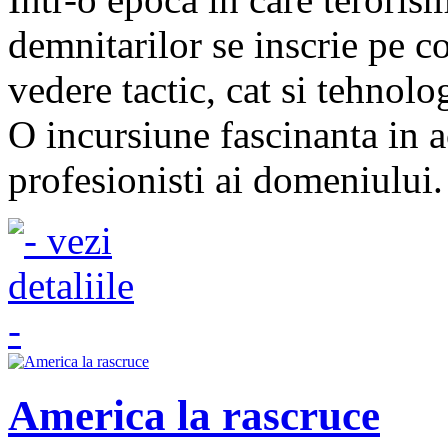
demnitarilor se inscrie pe c
vedere tactic, cat si tehnolo
O incursiune fascinanta in 
profesionisti ai domeniului.
America la rascruce