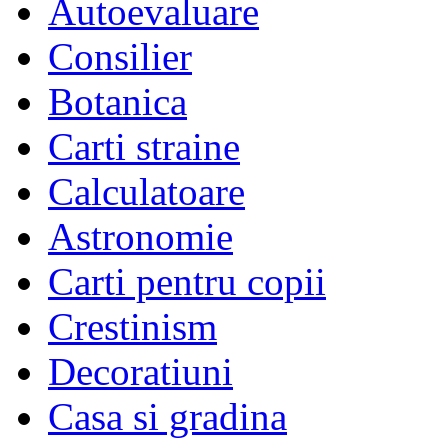
Autoevaluare
Consilier
Botanica
Carti straine
Calculatoare
Astronomie
Carti pentru copii
Crestinism
Decoratiuni
Casa si gradina