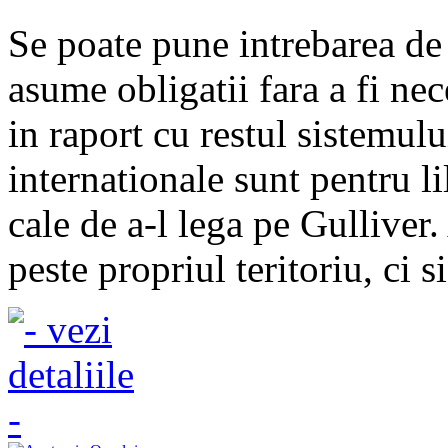
Se poate pune intrebarea de c
asume obligatii fara a fi nec
in raport cu restul sistemului
internationale sunt pentru li
cale de a-l lega pe Gulliver
peste propriul teritoriu, ci si