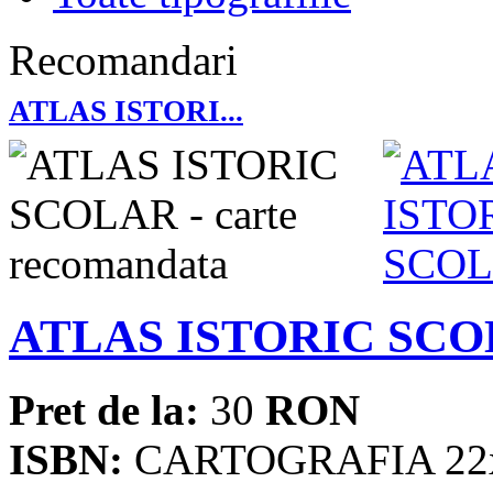
Recomandari
ATLAS ISTORI...
ATLAS ISTORIC SC
Pret de la:
30
RON
ISBN:
CARTOGRAFIA 22