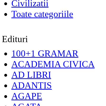
Civilizatii
Toate categoriile
Edituri
100+1 GRAMAR
ACADEMIA CIVICA
AD LIBRI
ADANTIS
AGAPE