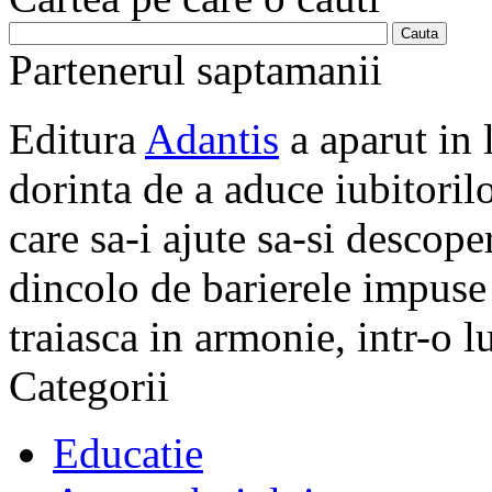
Partenerul saptamanii
Editura
Adantis
a aparut in 
dorinta de a aduce iubitorilo
care sa-i ajute sa-si descope
dincolo de barierele impuse 
traiasca in armonie, intr-o 
Categorii
Educatie