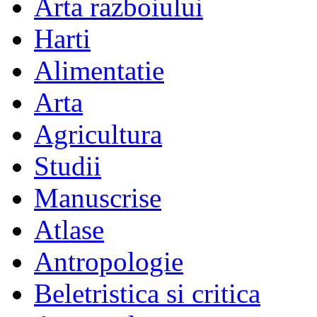
Arta razboiului
Harti
Alimentatie
Arta
Agricultura
Studii
Manuscrise
Atlase
Antropologie
Beletristica si critica