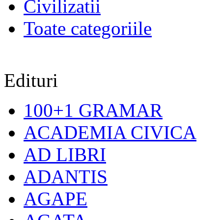
Civilizatii
Toate categoriile
Edituri
100+1 GRAMAR
ACADEMIA CIVICA
AD LIBRI
ADANTIS
AGAPE