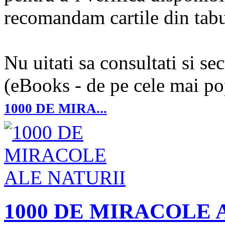
recomandam cartile din tabul
Nu uitati sa consultati si se
(eBooks - de pe cele mai pop
1000 DE MIRA...
1000 DE MIRACOLE 