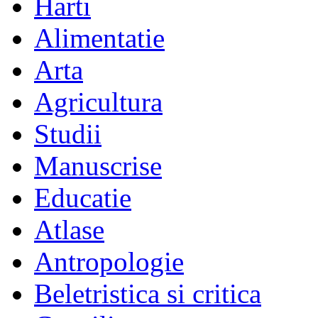
Harti
Alimentatie
Arta
Agricultura
Studii
Manuscrise
Educatie
Atlase
Antropologie
Beletristica si critica