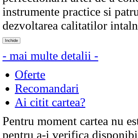
instrumente practice si pat
dezvoltarea calitatilor intaln
Inchide
- mai multe detalii -
Oferte
Recomandari
Ai citit cartea?
Pentru moment cartea nu est
pentru a-i verifica disponibi