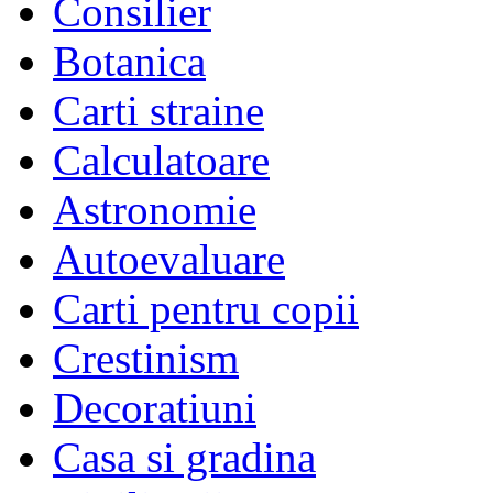
Consilier
Botanica
Carti straine
Calculatoare
Astronomie
Autoevaluare
Carti pentru copii
Crestinism
Decoratiuni
Casa si gradina