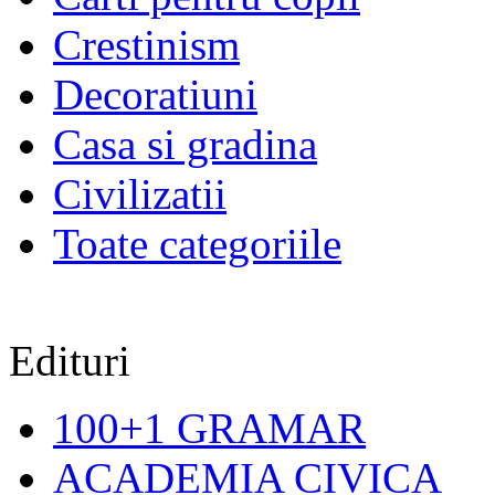
Crestinism
Decoratiuni
Casa si gradina
Civilizatii
Toate categoriile
Edituri
100+1 GRAMAR
ACADEMIA CIVICA