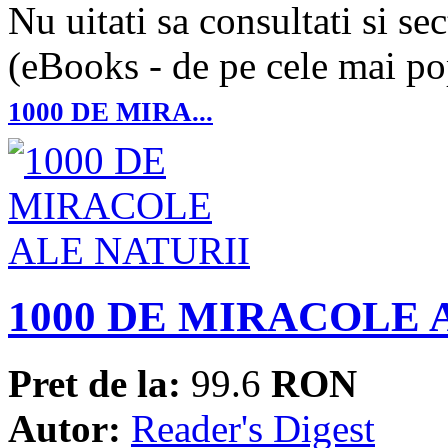
Nu uitati sa consultati si se
(eBooks - de pe cele mai pop
1000 DE MIRA...
1000 DE MIRACOLE 
Pret de la:
99.6
RON
Autor:
Reader's Digest