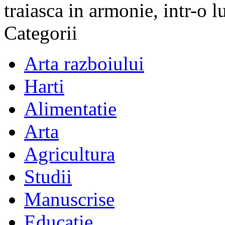
traiasca in armonie, intr-o 
Categorii
Arta razboiului
Harti
Alimentatie
Arta
Agricultura
Studii
Manuscrise
Educatie