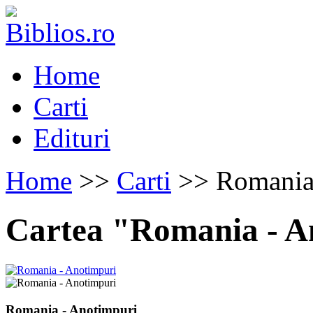
Home
Carti
Edituri
Home
>>
Carti
>> Romania 
Cartea "Romania - A
Romania - Anotimpuri