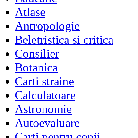
Atlase
Antropologie
Beletristica si critica
Consilier
Botanica
Carti straine
Calculatoare
Astronomie
Autoevaluare
Carti pentru copii