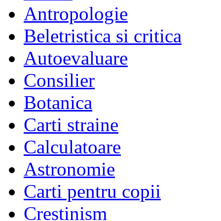
Antropologie
Beletristica si critica
Autoevaluare
Consilier
Botanica
Carti straine
Calculatoare
Astronomie
Carti pentru copii
Crestinism