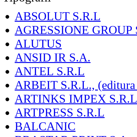
ABSOLUT S.R.L
AGRESSIONE GROUP S
ALUTUS
ANSID IR S.A.
ANTEL S.R.L
ARBEIT S.R.L., (editura
ARTINKS IMPEX S.R.L
ARTPRESS S.R.L
BALCANIC