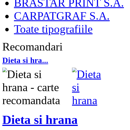
BRASTAR PRINT S.A.
CARPATGRAF S.A.
Toate tipografiile
Recomandari
Dieta si hra...
Dieta si hrana