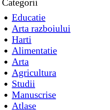
Categorii
Educatie
Arta razboiului
Harti
Alimentatie
Arta
Agricultura
Studii
Manuscrise
Atlase