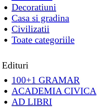
Decoratiuni
Casa si gradina
Civilizatii
Toate categoriile
Edituri
100+1 GRAMAR
ACADEMIA CIVICA
AD LIBRI