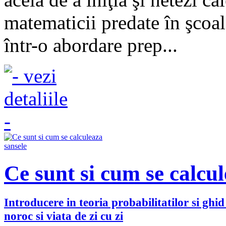
matematicii predate în şcoal
într-o abordare prep...
Ce sunt si cum se calcul
Introducere in teoria probabilitatilor si ghid 
noroc si viata de zi cu zi