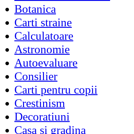
Botanica
Carti straine
Calculatoare
Astronomie
Autoevaluare
Consilier
Carti pentru copii
Crestinism
Decoratiuni
Casa si gradina