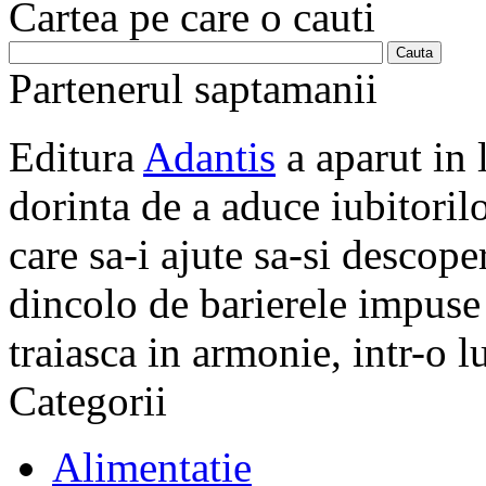
Cartea pe care o cauti
Partenerul saptamanii
Editura
Adantis
a aparut in 
dorinta de a aduce iubitorilo
care sa-i ajute sa-si descope
dincolo de barierele impuse 
traiasca in armonie, intr-o 
Categorii
Alimentatie