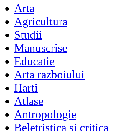
Arta
Agricultura
Studii
Manuscrise
Educatie
Arta razboiului
Harti
Atlase
Antropologie
Beletristica si critica