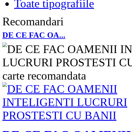
Toate tipografiile
Recomandari
DE CE FAC OA...