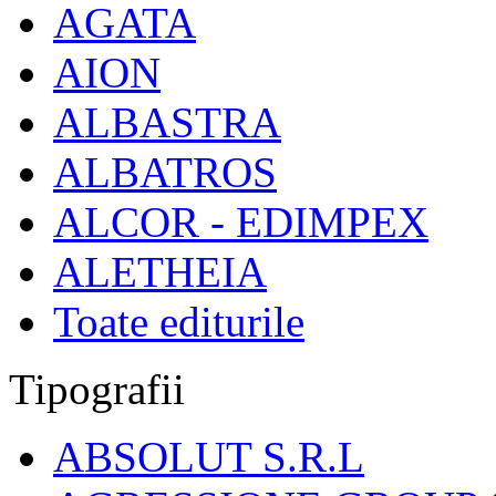
AGATA
AION
ALBASTRA
ALBATROS
ALCOR - EDIMPEX
ALETHEIA
Toate editurile
Tipografii
ABSOLUT S.R.L