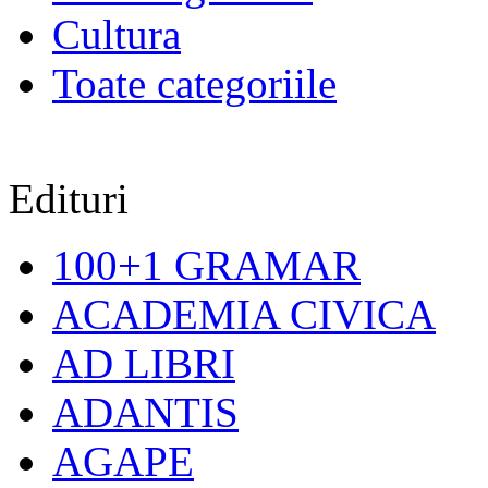
Cultura
Toate categoriile
Edituri
100+1 GRAMAR
ACADEMIA CIVICA
AD LIBRI
ADANTIS
AGAPE