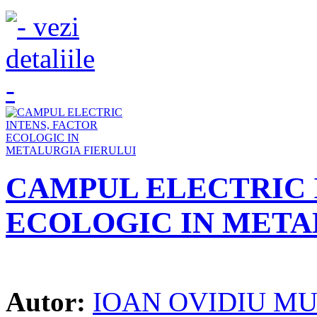
CAMPUL ELECTRIC 
ECOLOGIC IN META
Autor:
IOAN OVIDIU M