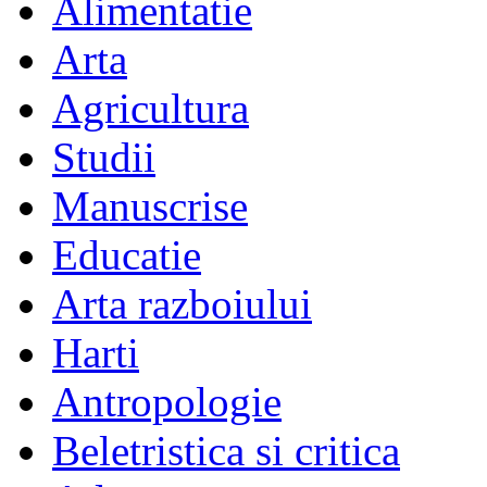
Alimentatie
Arta
Agricultura
Studii
Manuscrise
Educatie
Arta razboiului
Harti
Antropologie
Beletristica si critica