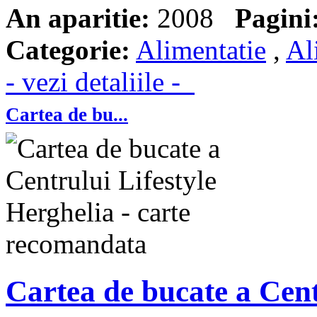
An aparitie:
2008
Pagini
Categorie:
Alimentatie
,
Al
- vezi detaliile -
Cartea de bu...
Cartea de bucate a Cent