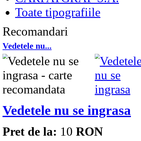
Toate tipografiile
Recomandari
Vedetele nu...
Vedetele nu se ingrasa
Pret de la:
10
RON