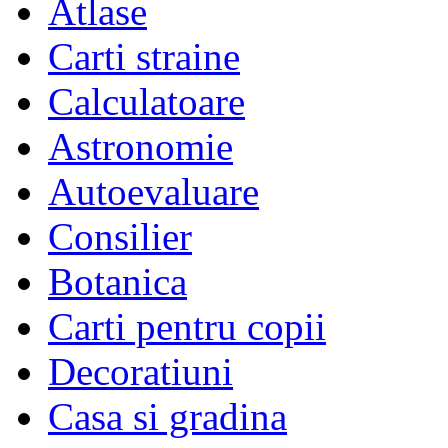
Atlase
Carti straine
Calculatoare
Astronomie
Autoevaluare
Consilier
Botanica
Carti pentru copii
Decoratiuni
Casa si gradina