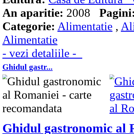
An aparitie:
2008
Pagini
Categorie:
Alimentatie
,
Al
Alimentatie
- vezi detaliile -
Ghidul gastr...
Ghidul gastronomic al