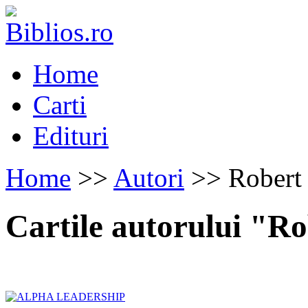
Home
Carti
Edituri
Home
>>
Autori
>> Robert 
Cartile autorului "Ro