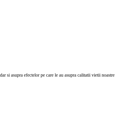
dar si asupra efectelor pe care le au asupra calitatii vietii noastre