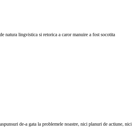
de natura lingvistica si retorica a caror manuire a fost socotita
aspunsuri de-a gata la problemele noastre, nici planuri de actiune, nici