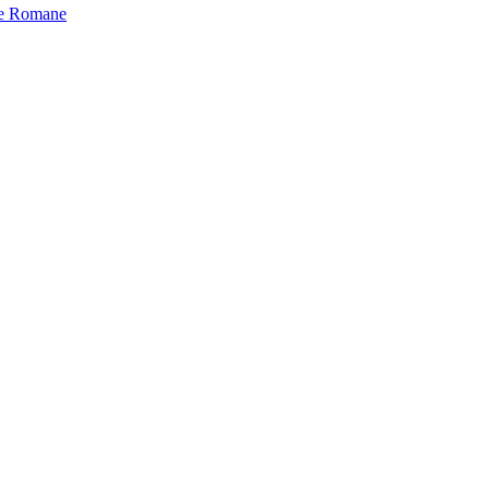
oxe Romane