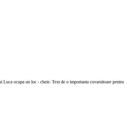
lui Luca ocupa un loc - cheie. Text de o importanta covarsitoare pentru