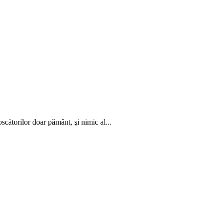
cătorilor doar pământ, şi nimic al...