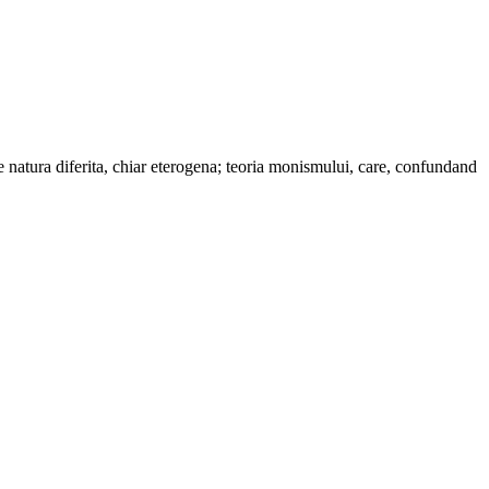
 de natura diferita, chiar eterogena; teoria monismului, care, confundand