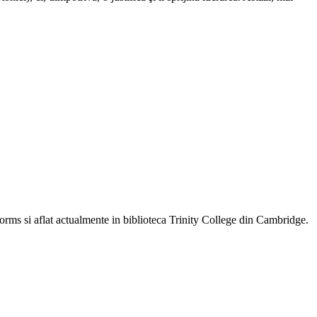
Worms si aflat actualmente in biblioteca Trinity College din Cambridge.