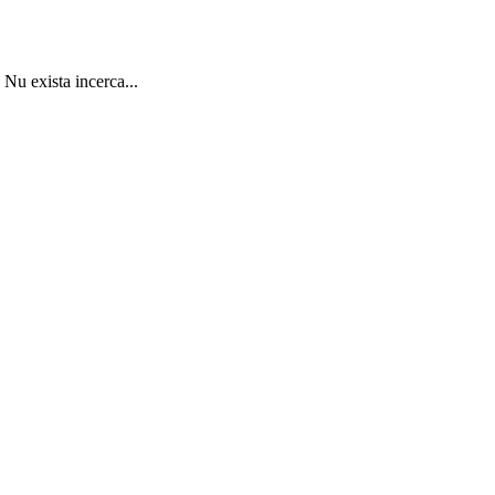
 Nu exista incerca...