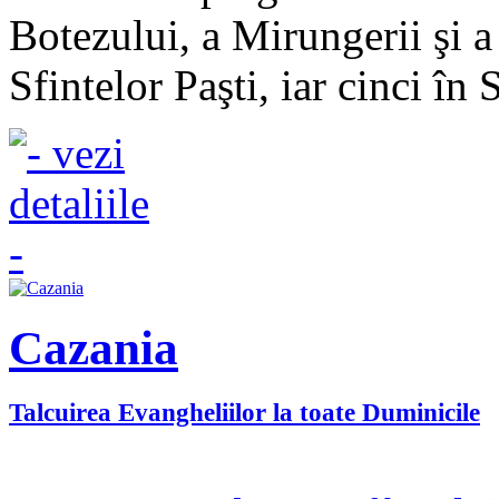
Botezului, a Mirungerii şi a
Sfintelor Paşti, iar cinci în
Cazania
Talcuirea Evangheliilor la toate Duminicile