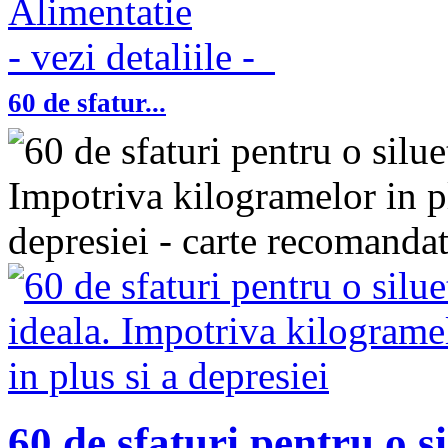
Alimentatie
- vezi detaliile -
60 de sfatur...
60 de sfaturi pentru o s