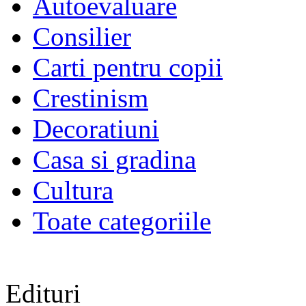
Autoevaluare
Consilier
Carti pentru copii
Crestinism
Decoratiuni
Casa si gradina
Cultura
Toate categoriile
Edituri