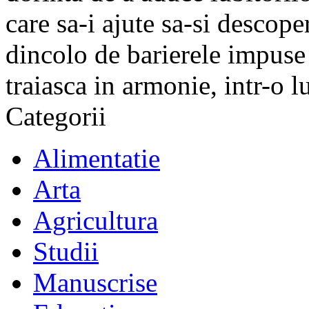
care sa-i ajute sa-si descope
dincolo de barierele impuse 
traiasca in armonie, intr-o 
Categorii
Alimentatie
Arta
Agricultura
Studii
Manuscrise