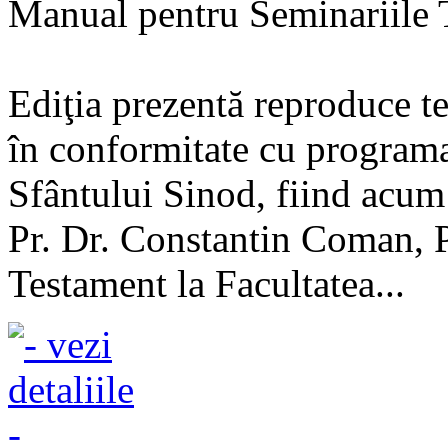
Manual pentru Seminariile 
Ediţia prezentă reproduce te
în conformitate cu programa
Sfântului Sinod, fiind acum 
Pr. Dr. Constantin Coman, 
Testament la Facultatea...