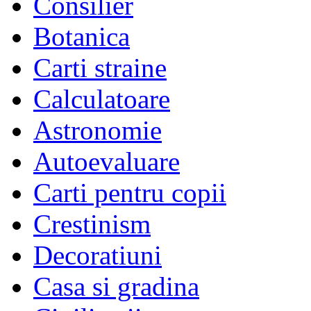
Consilier
Botanica
Carti straine
Calculatoare
Astronomie
Autoevaluare
Carti pentru copii
Crestinism
Decoratiuni
Casa si gradina