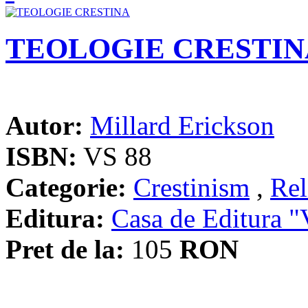
TEOLOGIE CRESTIN
Autor:
Millard Erickson
ISBN:
VS 88
Categorie:
Crestinism
,
Rel
Editura:
Casa de Editura
Pret de la:
105
RON