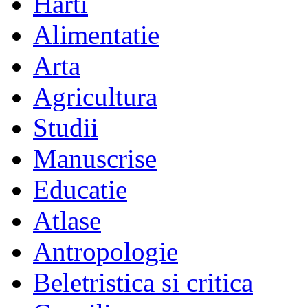
Harti
Alimentatie
Arta
Agricultura
Studii
Manuscrise
Educatie
Atlase
Antropologie
Beletristica si critica