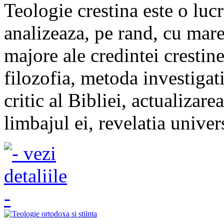
Teologie crestina este o lucr
analizeaza, pe rand, cu mare
majore ale credintei crestine
filozofia, metoda investigati
critic al Bibliei, actualizare
limbajul ei, revelatia univers