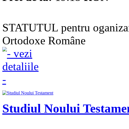
STATUTUL pentru oganizarea
Ortodoxe Române
Studiul Noului Testame