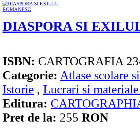
DIASPORA SI EXIL
ISBN:
CARTOGRAFIA 23
Categorie:
Atlase scolare si
Istorie
,
Lucrari si materiale
Editura:
CARTOGRAPHI
Pret de la:
255
RON