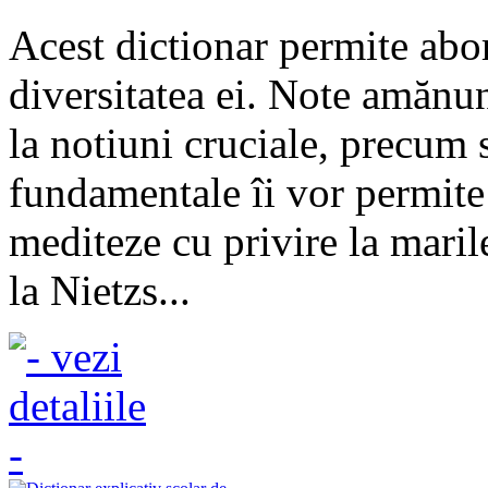
Acest dictionar permite abord
diversitatea ei. Note amănunt
la notiuni cruciale, precum 
fundamentale îi vor permite 
mediteze cu privire la marile
la Nietzs...