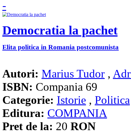
Democratia la pachet
Elita politica in Romania postcomunista
Autori:
Marius Tudor
,
Adr
ISBN:
Compania 69
Categorie:
Istorie
,
Politica
Editura:
COMPANIA
Pret de la:
20
RON