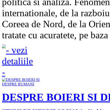
politica si analiza. Fenomene
internationale, de la razboiul
Coreea de Nord, de la Orien
tratate cu acuratete, pe baza
DESPRE BOIERI SI 