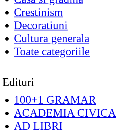
Crestinism
Decoratiuni
Cultura generala
Toate categoriile
Edituri
100+1 GRAMAR
ACADEMIA CIVICA
AD LIBRI