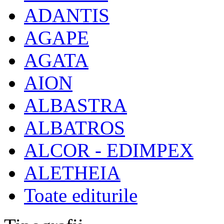
ADANTIS
AGAPE
AGATA
AION
ALBASTRA
ALBATROS
ALCOR - EDIMPEX
ALETHEIA
Toate editurile