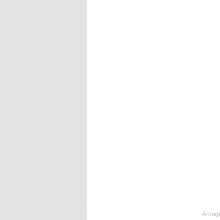
Arbog