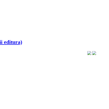
ii editura)