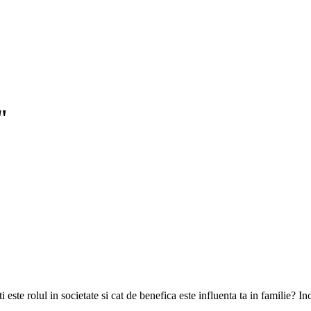
"
i este rolul in societate si cat de benefica este influenta ta in familie? Inc