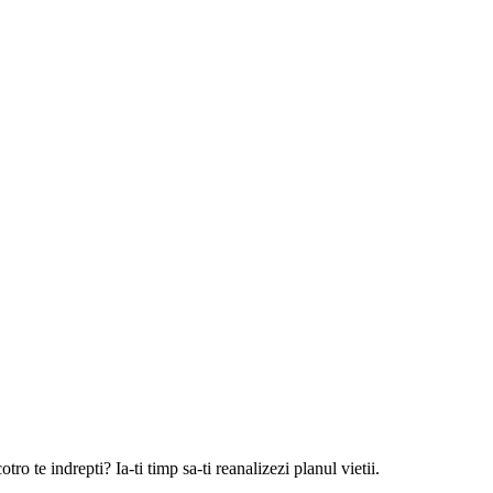
otro te indrepti? Ia-ti timp sa-ti reanalizezi planul vietii.