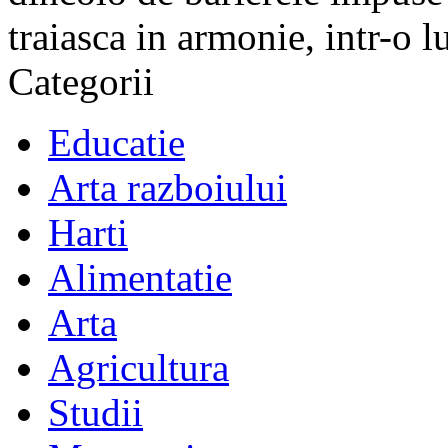
traiasca in armonie, intr-o 
Categorii
Educatie
Arta razboiului
Harti
Alimentatie
Arta
Agricultura
Studii