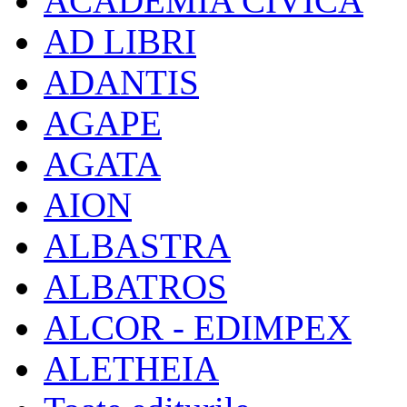
ACADEMIA CIVICA
AD LIBRI
ADANTIS
AGAPE
AGATA
AION
ALBASTRA
ALBATROS
ALCOR - EDIMPEX
ALETHEIA