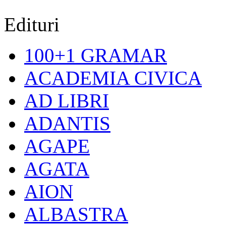
Edituri
100+1 GRAMAR
ACADEMIA CIVICA
AD LIBRI
ADANTIS
AGAPE
AGATA
AION
ALBASTRA