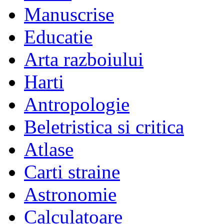
Manuscrise
Educatie
Arta razboiului
Harti
Antropologie
Beletristica si critica
Atlase
Carti straine
Astronomie
Calculatoare