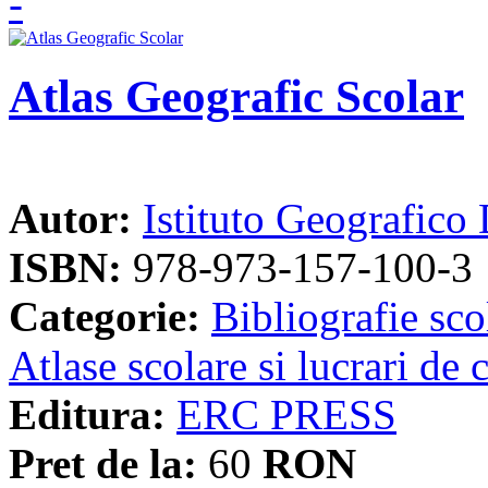
Atlas Geografic Scolar
Autor:
Istituto Geografico
ISBN:
978-973-157-100-3
Categorie:
Bibliografie sco
Atlase scolare si lucrari de 
Editura:
ERC PRESS
Pret de la:
60
RON