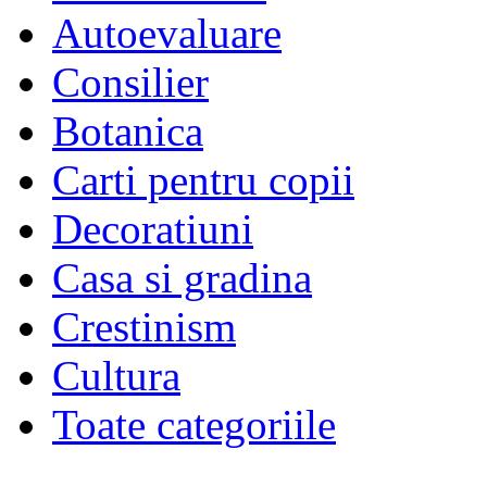
Autoevaluare
Consilier
Botanica
Carti pentru copii
Decoratiuni
Casa si gradina
Crestinism
Cultura
Toate categoriile