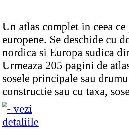
Un atlas complet in ceea ce 
europene. Se deschide cu do
nordica si Europa sudica din
Urmeaza 205 pagini de atlas 
sosele principale sau drumur
constructie sau cu taxa, sos