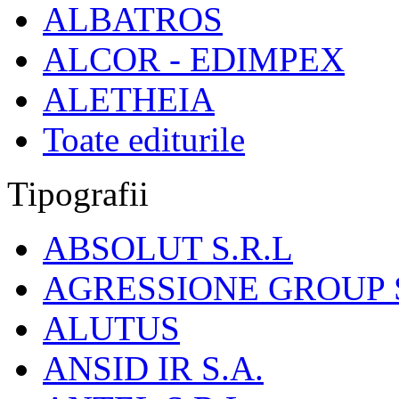
ALBATROS
ALCOR - EDIMPEX
ALETHEIA
Toate editurile
Tipografii
ABSOLUT S.R.L
AGRESSIONE GROUP S
ALUTUS
ANSID IR S.A.