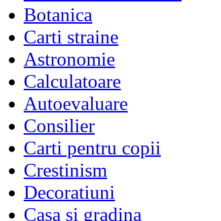
Botanica
Carti straine
Astronomie
Calculatoare
Autoevaluare
Consilier
Carti pentru copii
Crestinism
Decoratiuni
Casa si gradina