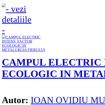
CAMPUL ELECTRIC 
ECOLOGIC IN META
Autor:
IOAN OVIDIU M