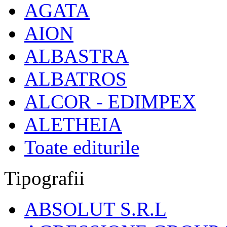
AGATA
AION
ALBASTRA
ALBATROS
ALCOR - EDIMPEX
ALETHEIA
Toate editurile
Tipografii
ABSOLUT S.R.L