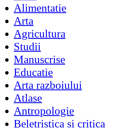
Alimentatie
Arta
Agricultura
Studii
Manuscrise
Educatie
Arta razboiului
Atlase
Antropologie
Beletristica si critica