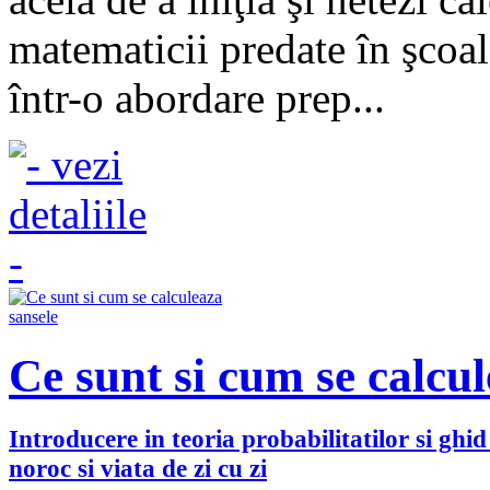
matematicii predate în şcoal
într-o abordare prep...
Ce sunt si cum se calcul
Introducere in teoria probabilitatilor si ghid 
noroc si viata de zi cu zi